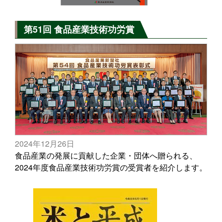
第51回 食品産業技術功労賞
2024年12月26日
食品産業の発展に貢献した企業・団体へ贈られる、
2024年度食品産業技術功労賞の受賞者を紹介します。