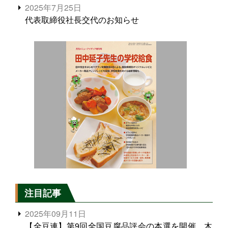
2025年7月25日
代表取締役社長交代のお知らせ
注目記事
2025年09月11日
【全豆連】第9回全国豆腐品評会の本選を開催、木