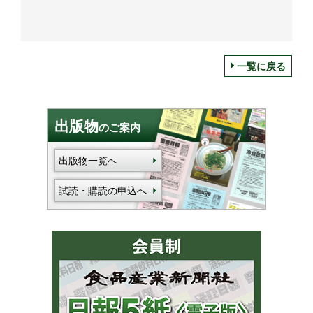
一覧に戻る
出版物
のご案内
出版物一覧へ
試読・購読の申込へ