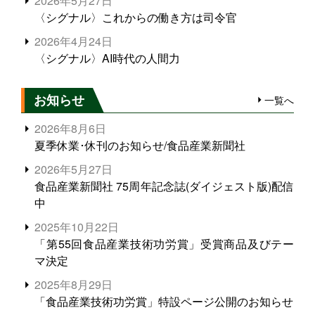
2026年5月27日
〈シグナル〉これからの働き方は司令官
2026年4月24日
〈シグナル〉AI時代の人間力
お知らせ
一覧へ
2026年8月6日
夏季休業･休刊のお知らせ/食品産業新聞社
2026年5月27日
食品産業新聞社 75周年記念誌(ダイジェスト版)配信
中
2025年10月22日
「第55回食品産業技術功労賞」受賞商品及びテー
マ決定
2025年8月29日
「食品産業技術功労賞」特設ページ公開のお知らせ