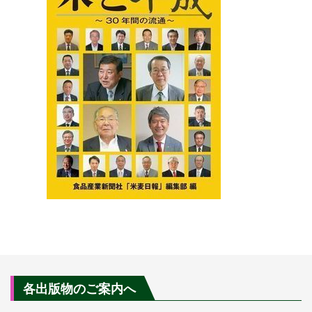
各出版物のご案内へ