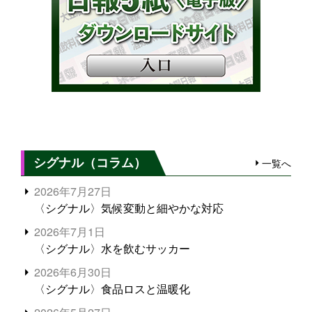
シグナル（コラム）
一覧へ
2026年7月27日
〈シグナル〉気候変動と細やかな対応
2026年7月1日
〈シグナル〉水を飲むサッカー
2026年6月30日
〈シグナル〉食品ロスと温暖化