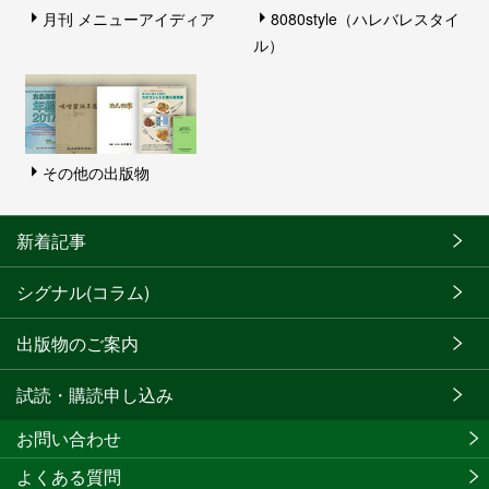
月刊 メニューアイディア
8080style（ハレバレスタイ
ル）
その他の出版物
新着記事
シグナル(コラム)
出版物のご案内
試読・購読申し込み
お問い合わせ
よくある質問