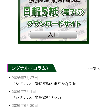
シグナル（コラム）
一覧へ
2026年7月27日
〈シグナル〉気候変動と細やかな対応
2026年7月1日
〈シグナル〉水を飲むサッカー
2026年6月30日