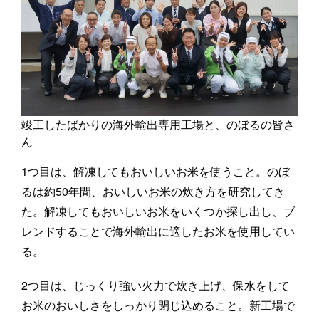
竣工したばかりの海外輸出専用工場と、のぼるの皆さ
ん
1つ目は、解凍してもおいしいお米を使うこと。のぼ
るは約50年間、おいしいお米の炊き方を研究してき
た。解凍してもおいしいお米をいくつか探し出し、ブ
レンドすることで海外輸出に適したお米を使用してい
る。
2つ目は、じっくり強い火力で炊き上げ、保水をして
お米のおいしさをしっかり閉じ込めること。新工場で