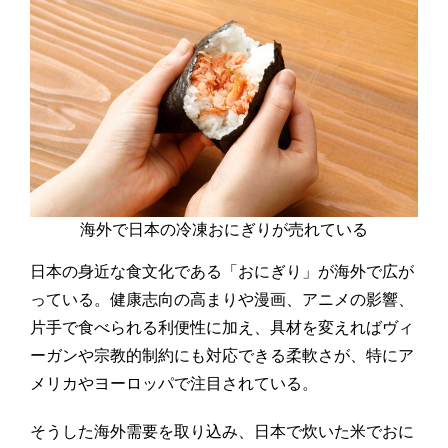
海外で日本の冷凍おにぎりが売れている
日本の身近な食文化である「おにぎり」が海外で広が
っている。健康志向の高まりや漫画、アニメの影響、
片手で食べられる利便性に加え、具材を変えればヴィ
ーガンや宗教的制約にも対応できる柔軟さが、特にア
メリカやヨーロッパで注目されている。
そうした海外需要を取り込み、日本で炊いた米でおに