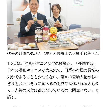
代表の川添昌弘さん（左）と栄養士の大殿千代美さん
1つ目は、漫画やアニメなどの影響だ。「外国では、
日本の漫画やアニメが大人気で、日系の本屋に長蛇の
列ができることも少なくない。漫画の登場人物がおに
ぎりをおいしそうに食べるのを見て感化される人も多
く、人気の火付け役となっているのは間違いない」と
話す。