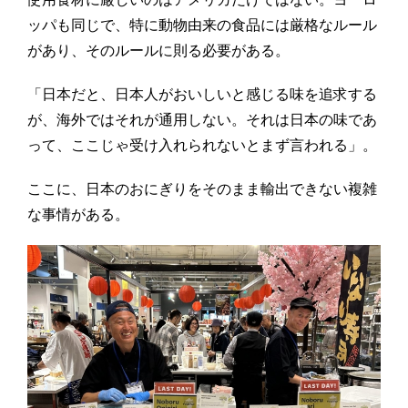
ッパも同じで、特に動物由来の食品には厳格なルール
があり、そのルールに則る必要がある。
「日本だと、日本人がおいしいと感じる味を追求する
が、海外ではそれが通用しない。それは日本の味であ
って、ここじゃ受け入れられないとまず言われる」。
ここに、日本のおにぎりをそのまま輸出できない複雑
な事情がある。