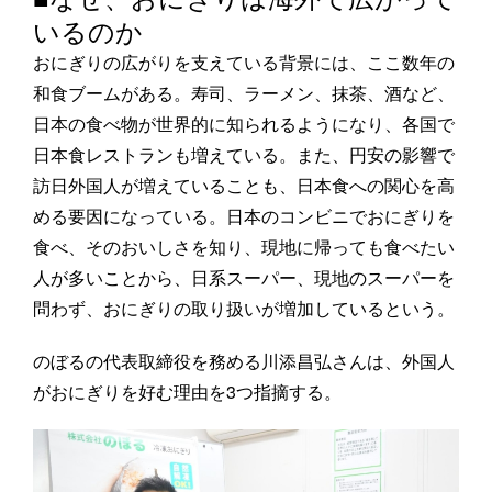
いるのか
おにぎりの広がりを支えている背景には、ここ数年の
和食ブームがある。寿司、ラーメン、抹茶、酒など、
日本の食べ物が世界的に知られるようになり、各国で
日本食レストランも増えている。また、円安の影響で
訪日外国人が増えていることも、日本食への関心を高
める要因になっている。日本のコンビニでおにぎりを
食べ、そのおいしさを知り、現地に帰っても食べたい
人が多いことから、日系スーパー、現地のスーパーを
問わず、おにぎりの取り扱いが増加しているという。
のぼるの代表取締役を務める川添昌弘さんは、外国人
がおにぎりを好む理由を3つ指摘する。