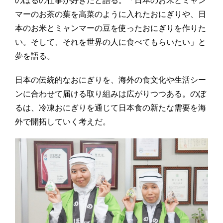
マーのお茶の葉を高菜のように入れたおにぎりや、日
本のお米とミャンマーの豆を使ったおにぎりを作りた
い。そして、それを世界の人に食べてもらいたい」と
夢を語る。
日本の伝統的なおにぎりを、海外の食文化や生活シー
ンに合わせて届ける取り組みは広がりつつある。のぼ
るは、冷凍おにぎりを通じて日本食の新たな需要を海
外で開拓していく考えだ。