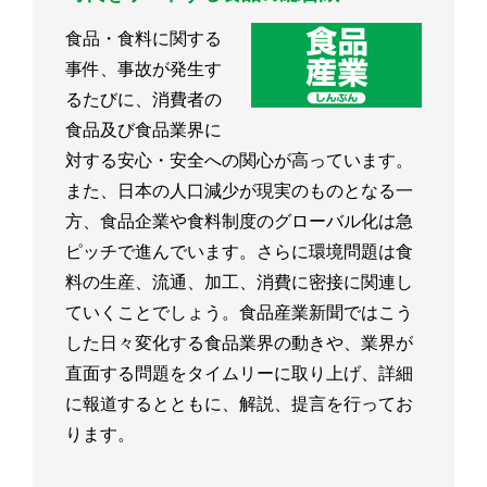
食品・食料に関する
事件、事故が発生す
るたびに、消費者の
食品及び食品業界に
対する安心・安全への関心が高っています。
また、日本の人口減少が現実のものとなる一
方、食品企業や食料制度のグローバル化は急
ピッチで進んでいます。さらに環境問題は食
料の生産、流通、加工、消費に密接に関連し
ていくことでしょう。食品産業新聞ではこう
した日々変化する食品業界の動きや、業界が
直面する問題をタイムリーに取り上げ、詳細
に報道するとともに、解説、提言を行ってお
ります。