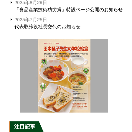
2025年8月29日
「食品産業技術功労賞」特設ページ公開のお知らせ
2025年7月25日
代表取締役社長交代のお知らせ
注目記事