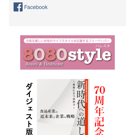
Facebook