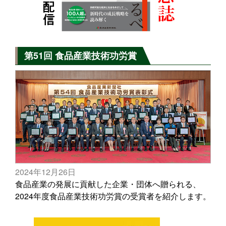
第51回 食品産業技術功労賞
2024年12月26日
食品産業の発展に貢献した企業・団体へ贈られる、
2024年度食品産業技術功労賞の受賞者を紹介します。