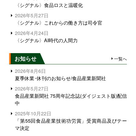
〈シグナル〉食品ロスと温暖化
2026年5月27日
〈シグナル〉これからの働き方は司令官
2026年4月24日
〈シグナル〉AI時代の人間力
お知らせ
一覧へ
2026年8月6日
夏季休業･休刊のお知らせ/食品産業新聞社
2026年5月27日
食品産業新聞社 75周年記念誌(ダイジェスト版)配信
中
2025年10月22日
「第55回食品産業技術功労賞」受賞商品及びテー
マ決定