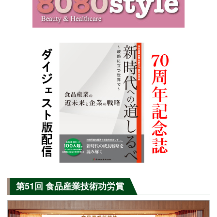
第51回 食品産業技術功労賞