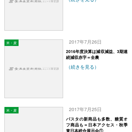
2017年7月26日
米・麦
2016年度決算は減収減益、3期連
続減収赤字＝全農
（続きを見る）
2017年7月25日
米・麦
パスタの新商品も多数、糖質オ
フ商品も＝日本アクセス・秋季
東日本総合展示会①