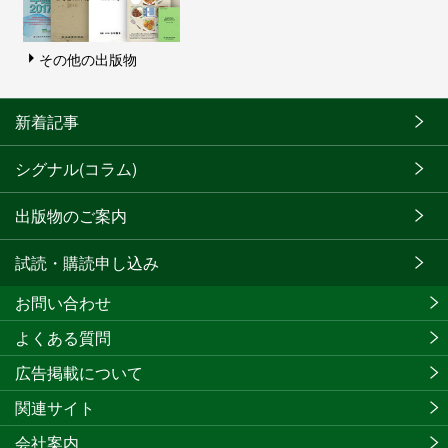
その他の出版物
新着記事
シグナル(コラム)
出版物のご案内
試読・購読申し込み
お問い合わせ
よくある質問
広告掲載について
関連サイト
会社案内