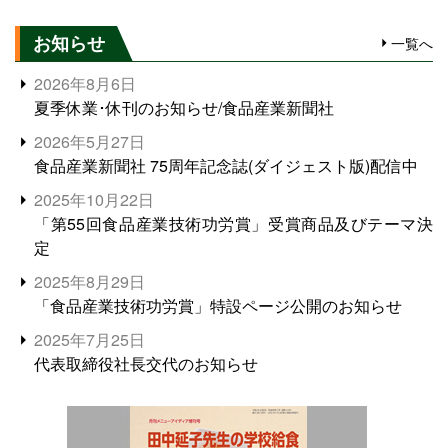
お知らせ
一覧へ
2026年8月6日
夏季休業･休刊のお知らせ/食品産業新聞社
2026年5月27日
食品産業新聞社 75周年記念誌(ダイジェスト版)配信中
2025年10月22日
「第55回食品産業技術功労賞」受賞商品及びテーマ決
定
2025年8月29日
「食品産業技術功労賞」特設ページ公開のお知らせ
2025年7月25日
代表取締役社長交代のお知らせ