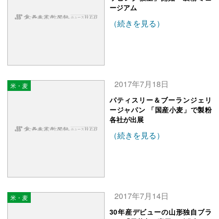
ージアム
（続きを見る）
2017年7月18日
米・麦
パティスリー＆ブーランジェリ
ージャパン 「国産小麦」で製粉
各社が出展
（続きを見る）
2017年7月14日
米・麦
30年産デビューの山形独自ブラ