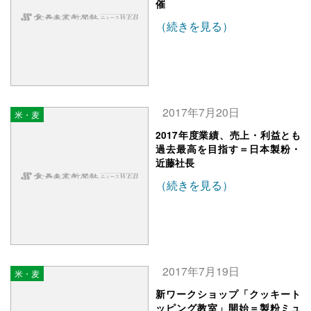
催
（続きを見る）
2017年7月20日
米・麦
2017年度業績、売上・利益とも
過去最高を目指す＝日本製粉・
近藤社長
（続きを見る）
2017年7月19日
米・麦
新ワークショップ「クッキート
ッピング教室」開始＝製粉ミュ