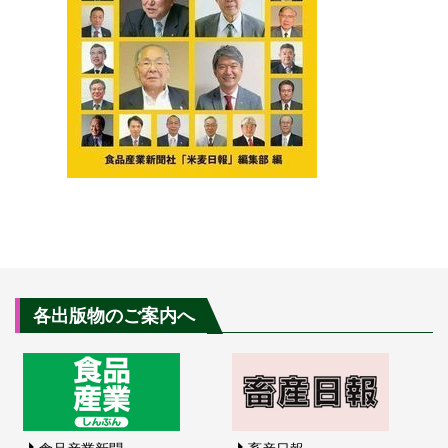
各出版物のご案内へ