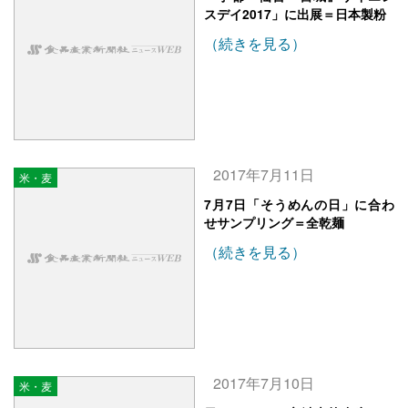
スデイ2017」に出展＝日本製粉
（続きを見る）
2017年7月11日
米・麦
7月7日「そうめんの日」に合わ
せサンプリング＝全乾麺
（続きを見る）
2017年7月10日
米・麦