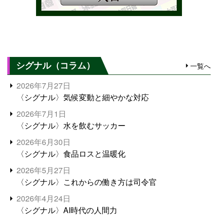
シグナル（コラム）
一覧へ
2026年7月27日
〈シグナル〉気候変動と細やかな対応
2026年7月1日
〈シグナル〉水を飲むサッカー
2026年6月30日
〈シグナル〉食品ロスと温暖化
2026年5月27日
〈シグナル〉これからの働き方は司令官
2026年4月24日
〈シグナル〉AI時代の人間力