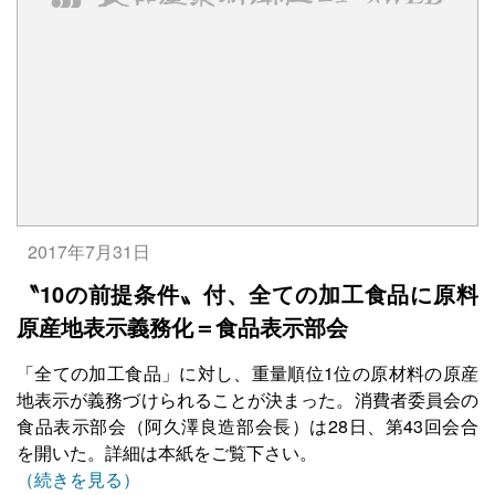
2017年7月31日
〝10の前提条件〟付、全ての加工食品に原料
原産地表示義務化＝食品表示部会
「全ての加工食品」に対し、重量順位1位の原材料の原産
地表示が義務づけられることが決まった。消費者委員会の
食品表示部会（阿久澤良造部会長）は28日、第43回会合
を開いた。詳細は本紙をご覧下さい。
（続きを見る）