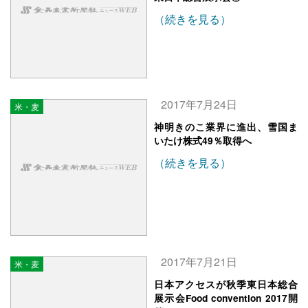
（続きを見る）
2017年7月24日
米・麦
神明きのこ業界に進出、雪国ま
いたけ株式49％取得へ
（続きを見る）
2017年7月21日
米・麦
日本アクセスが秋季東日本総合
展示会Food convention 2017開