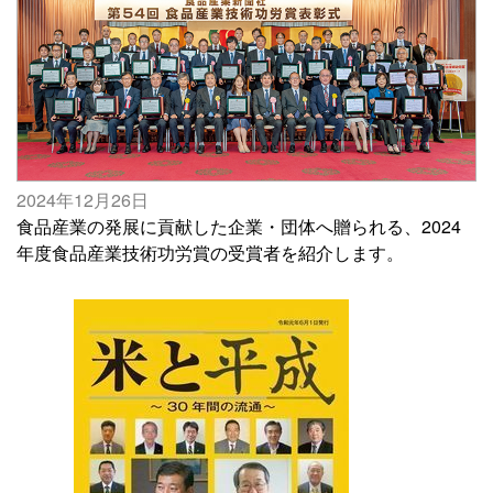
2024年12月26日
食品産業の発展に貢献した企業・団体へ贈られる、2024
年度食品産業技術功労賞の受賞者を紹介します。