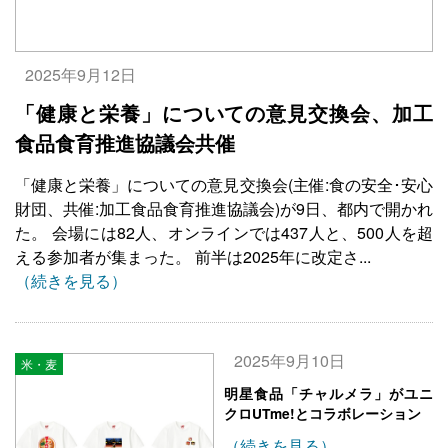
2025年9月12日
「健康と栄養」についての意見交換会、加工
食品食育推進協議会共催
「健康と栄養」についての意見交換会(主催:食の安全･安心
財団、共催:加工食品食育推進協議会)が9日、都内で開かれ
た。 会場には82人、オンラインでは437人と、500人を超
える参加者が集まった。 前半は2025年に改定さ...
（続きを見る）
2025年9月10日
米・麦
明星食品「チャルメラ」がユニ
クロUTme!とコラボレーション
（続きを見る）