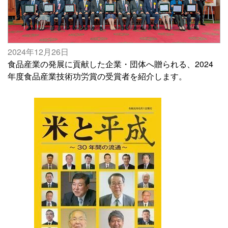
2024年12月26日
食品産業の発展に貢献した企業・団体へ贈られる、2024
年度食品産業技術功労賞の受賞者を紹介します。