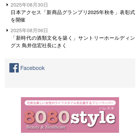
2025年08月30日
日本アクセス「新商品グランプリ2025年秋冬」表彰式
を開催
2025年08月06日
「新時代の酒類文化を築く」サントリーホールディン
グス 鳥井信宏社長にきく
Facebook