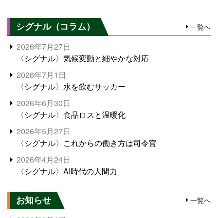
シグナル（コラム）
一覧へ
2026年7月27日
〈シグナル〉気候変動と細やかな対応
2026年7月1日
〈シグナル〉水を飲むサッカー
2026年6月30日
〈シグナル〉食品ロスと温暖化
2026年5月27日
〈シグナル〉これからの働き方は司令官
2026年4月24日
〈シグナル〉AI時代の人間力
お知らせ
一覧へ