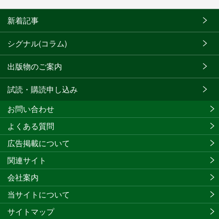
新着記事
シグナル(コラム)
出版物のご案内
試読・購読申し込み
お問い合わせ
よくある質問
広告掲載について
関連サイト
会社案内
当サイトについて
サイトマップ