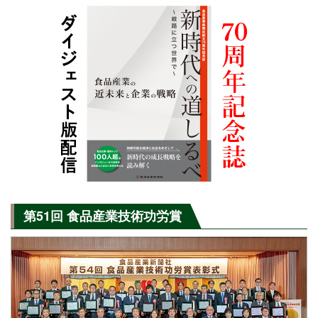
第51回 食品産業技術功労賞