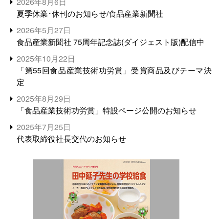
2026年8月6日
夏季休業･休刊のお知らせ/食品産業新聞社
2026年5月27日
食品産業新聞社 75周年記念誌(ダイジェスト版)配信中
2025年10月22日
「第55回食品産業技術功労賞」受賞商品及びテーマ決
定
2025年8月29日
「食品産業技術功労賞」特設ページ公開のお知らせ
2025年7月25日
代表取締役社長交代のお知らせ