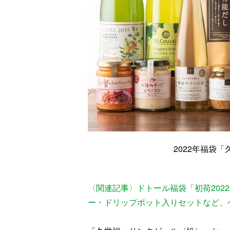
2022年福袋
〈関連記事〉ドトール福袋「初荷2022
ー・ドリップポット入りセットなど、