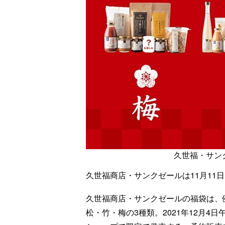
久世福・サン
久世福商店・サンクゼールは11月11日
久世福商店・サンクゼールの福袋は、例
松・竹・梅の3種類。2021年12月4