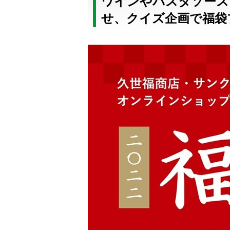
ワインやパスタソース
せ、クイズ企画で福袋