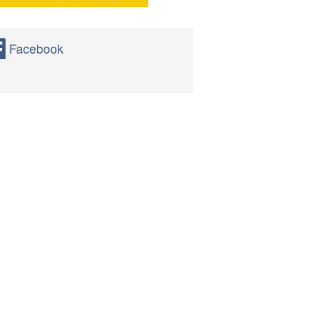
Facebook