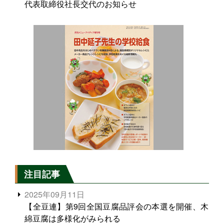
代表取締役社長交代のお知らせ
注目記事
2025年09月11日
【全豆連】第9回全国豆腐品評会の本選を開催、木
綿豆腐は多様化がみられる