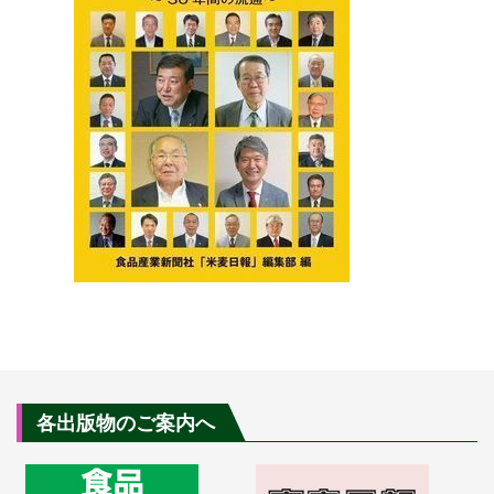
各出版物のご案内へ