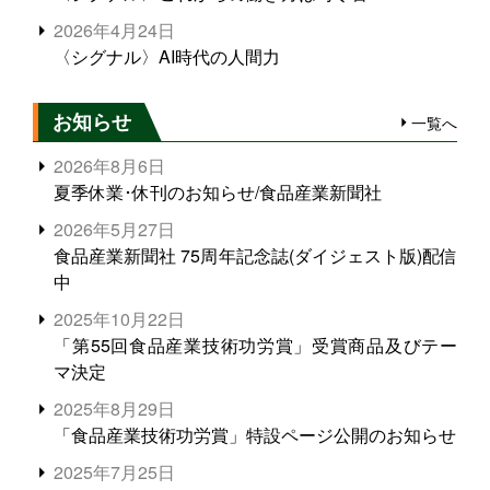
2026年4月24日
〈シグナル〉AI時代の人間力
お知らせ
一覧へ
2026年8月6日
夏季休業･休刊のお知らせ/食品産業新聞社
2026年5月27日
食品産業新聞社 75周年記念誌(ダイジェスト版)配信
中
2025年10月22日
「第55回食品産業技術功労賞」受賞商品及びテー
マ決定
2025年8月29日
「食品産業技術功労賞」特設ページ公開のお知らせ
2025年7月25日