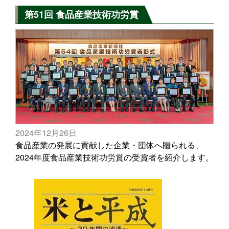
第51回 食品産業技術功労賞
2024年12月26日
食品産業の発展に貢献した企業・団体へ贈られる、
2024年度食品産業技術功労賞の受賞者を紹介します。