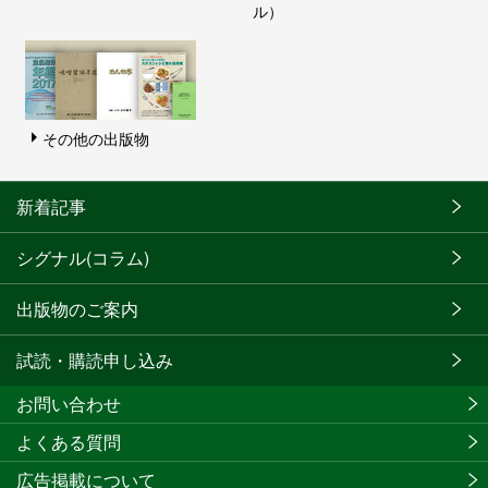
ル）
その他の出版物
新着記事
シグナル(コラム)
出版物のご案内
試読・購読申し込み
お問い合わせ
よくある質問
広告掲載について