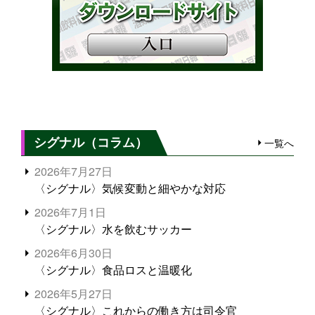
シグナル（コラム）
一覧へ
2026年7月27日
〈シグナル〉気候変動と細やかな対応
2026年7月1日
〈シグナル〉水を飲むサッカー
2026年6月30日
〈シグナル〉食品ロスと温暖化
2026年5月27日
〈シグナル〉これからの働き方は司令官