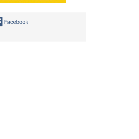
Facebook