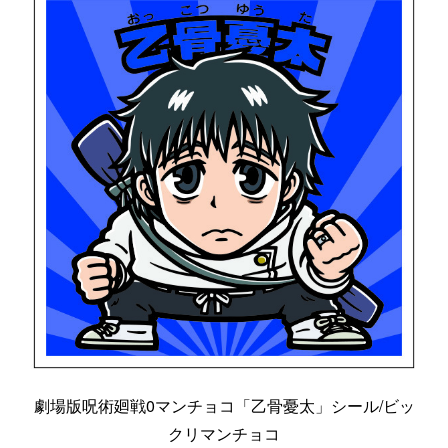
劇場版呪術廻戦0マンチョコ「乙骨憂太」シール/ビッ
クリマンチョコ