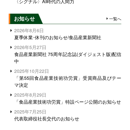
〈シグナル〉AI時代の人間力
お知らせ
一覧へ
2026年8月6日
夏季休業･休刊のお知らせ/食品産業新聞社
2026年5月27日
食品産業新聞社 75周年記念誌(ダイジェスト版)配信
中
2025年10月22日
「第55回食品産業技術功労賞」受賞商品及びテー
マ決定
2025年8月29日
「食品産業技術功労賞」特設ページ公開のお知らせ
2025年7月25日
代表取締役社長交代のお知らせ