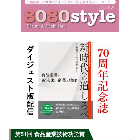
第51回 食品産業技術功労賞