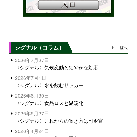
シグナル（コラム）
一覧へ
2026年7月27日
〈シグナル〉気候変動と細やかな対応
2026年7月1日
〈シグナル〉水を飲むサッカー
2026年6月30日
〈シグナル〉食品ロスと温暖化
2026年5月27日
〈シグナル〉これからの働き方は司令官
2026年4月24日