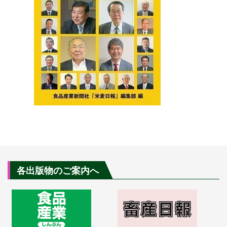
各出版物のご案内へ