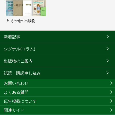
その他の出版物
新着記事
シグナル(コラム)
出版物のご案内
試読・購読申し込み
お問い合わせ
よくある質問
広告掲載について
関連サイト