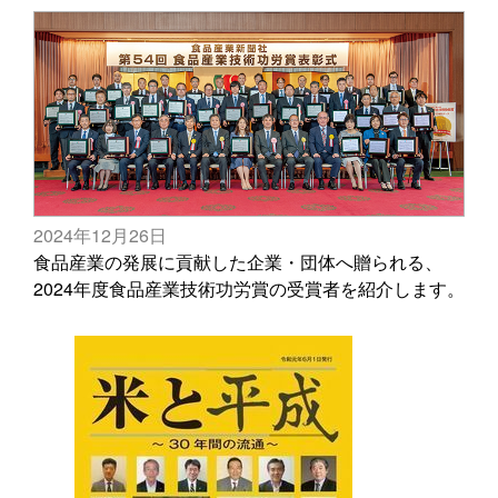
2024年12月26日
食品産業の発展に貢献した企業・団体へ贈られる、
2024年度食品産業技術功労賞の受賞者を紹介します。