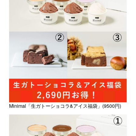
Minimal「生ガトーショコラ&アイス福袋」(9500円)