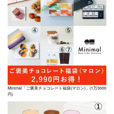
Minimal「ご褒美チョコレート福袋(マロン)」(1万3000
円)