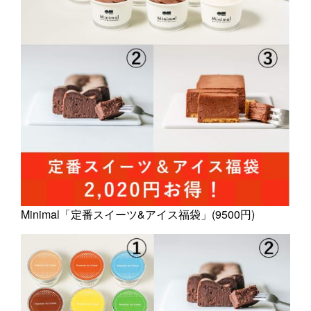
Minimal「定番スイーツ&アイス福袋」(9500円)