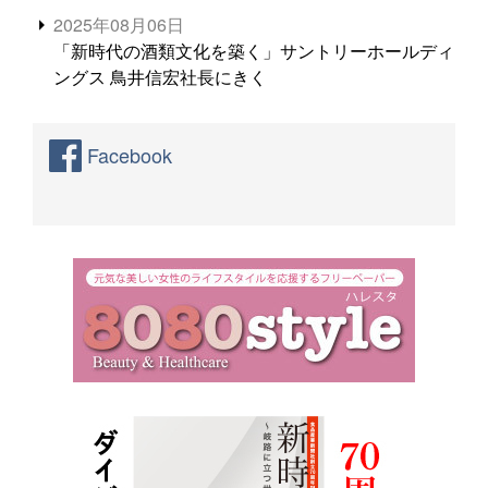
2025年08月06日
「新時代の酒類文化を築く」サントリーホールディ
ングス 鳥井信宏社長にきく
Facebook