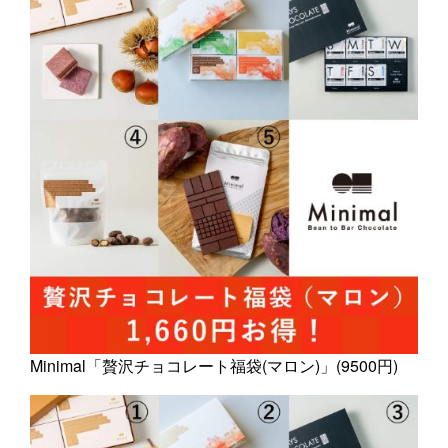
Minimal「贅沢チョコレート福袋(マロン)」(9500円)