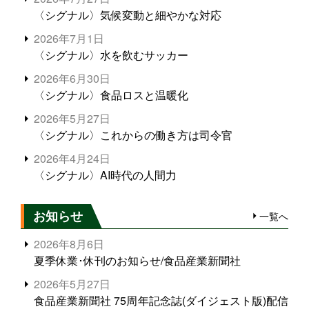
〈シグナル〉気候変動と細やかな対応
2026年7月1日
〈シグナル〉水を飲むサッカー
2026年6月30日
〈シグナル〉食品ロスと温暖化
2026年5月27日
〈シグナル〉これからの働き方は司令官
2026年4月24日
〈シグナル〉AI時代の人間力
お知らせ
一覧へ
2026年8月6日
夏季休業･休刊のお知らせ/食品産業新聞社
2026年5月27日
食品産業新聞社 75周年記念誌(ダイジェスト版)配信