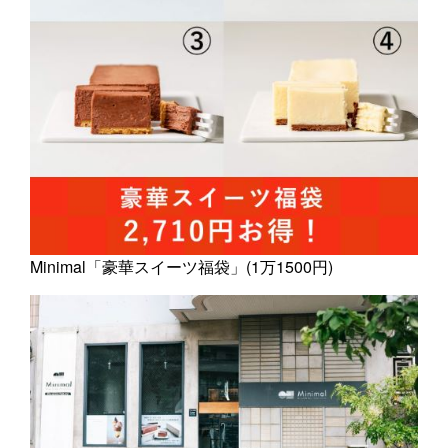
Minimal「豪華スイーツ福袋」(1万1500円)