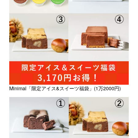
Minimal「限定アイス&スイーツ福袋」(1万2000円)