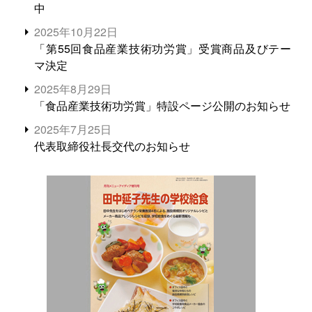
中
2025年10月22日
「第55回食品産業技術功労賞」受賞商品及びテー
マ決定
2025年8月29日
「食品産業技術功労賞」特設ページ公開のお知らせ
2025年7月25日
代表取締役社長交代のお知らせ