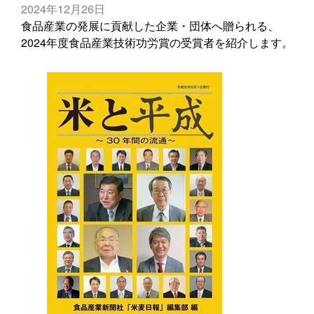
2024年12月26日
食品産業の発展に貢献した企業・団体へ贈られる、
2024年度食品産業技術功労賞の受賞者を紹介します。