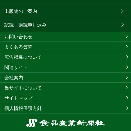
出版物のご案内
試読・購読申し込み
お問い合わせ
よくある質問
広告掲載について
関連サイト
会社案内
当サイトについて
サイトマップ
個人情報保護方針
食
品