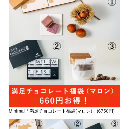
Minimal「満足チョコレート福袋(マロン)」(6750円)