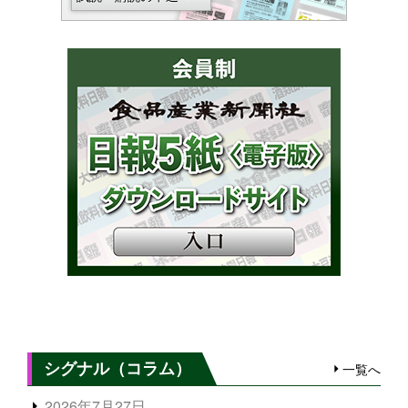
シグナル（コラム）
一覧へ
2026年7月27日