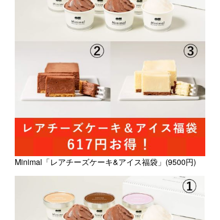
Minimal「レアチーズケーキ&アイス福袋」(9500円)