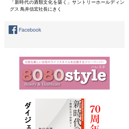
「新時代の酒類文化を築く」サントリーホールディン
グス 鳥井信宏社長にきく
Facebook