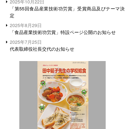
2025年10月22日
「第55回食品産業技術功労賞」受賞商品及びテーマ決
定
2025年8月29日
「食品産業技術功労賞」特設ページ公開のお知らせ
2025年7月25日
代表取締役社長交代のお知らせ