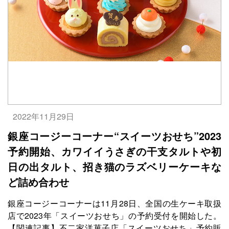
2022年11月29日
銀座コージーコーナー“スイーツおせち”2023
予約開始、カワイイうさぎの干支タルトや初
日の出タルト、招き猫のラズベリーケーキな
ど詰め合わせ
銀座コージーコーナーは11月28日、全国の生ケーキ取扱
店で2023年「スイーツおせち」の予約受付を開始した。
【関連記事】不二家洋菓子店「スイーツおせち」予約販