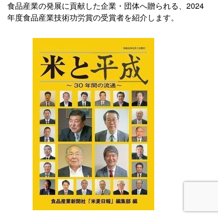
食品産業の発展に貢献した企業・団体へ贈られる、2024
年度食品産業技術功労賞の受賞者を紹介します。