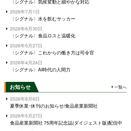
〈シグナル〉気候変動と細やかな対応
2026年7月1日
〈シグナル〉水を飲むサッカー
2026年6月30日
〈シグナル〉食品ロスと温暖化
2026年5月27日
〈シグナル〉これからの働き方は司令官
2026年4月24日
〈シグナル〉AI時代の人間力
お知らせ
一覧へ
2026年8月6日
夏季休業･休刊のお知らせ/食品産業新聞社
2026年5月27日
食品産業新聞社 75周年記念誌(ダイジェスト版)配信中