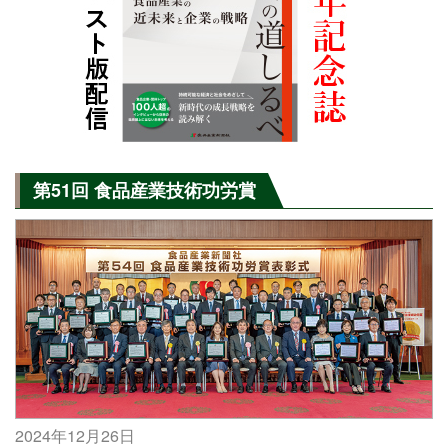
第51回 食品産業技術功労賞
2024年12月26日