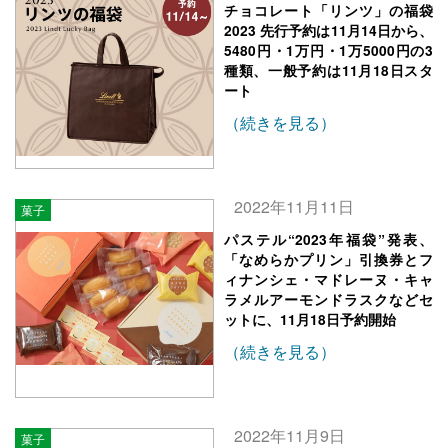
チョコレート「リンツ」の福袋
2023 先行予約は11月14日から、
5480円・1万円・1万5000円の3
種類、一般予約は11月18日スタ
ート
（続きを見る）
2022年11月11日
菓子
パステル“2023年福袋”発表、
「なめらかプリン」引換券とフ
ィナンシェ・マドレーヌ・キャ
ラメルアーモンドラスクなどセ
ットに、11月18日予約開始
（続きを見る）
2022年11月9日
菓子