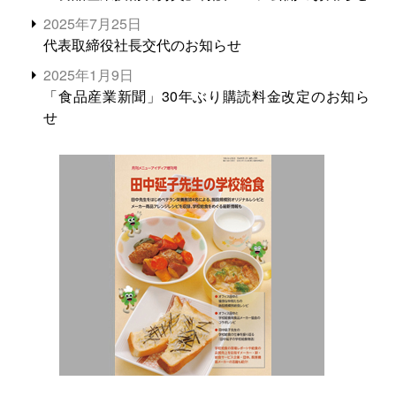
2025年7月25日
代表取締役社長交代のお知らせ
2025年1月9日
「食品産業新聞」30年ぶり購読料金改定のお知ら
せ