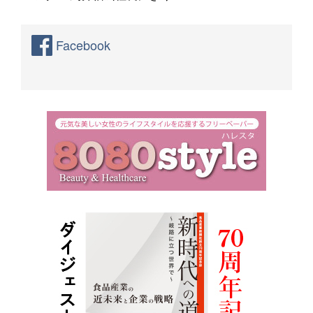
Facebook