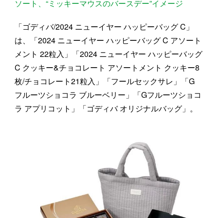
ソート、“ミッキーマウスのバースデー”イメージ
「ゴディバ/2024 ニューイヤー ハッピーバッグ C」
は、「2024 ニューイヤー ハッピーバッグ C アソート
メント 22粒入」「2024 ニューイヤー ハッピーバッグ
C クッキー&チョコレート アソートメント クッキー8
枚/チョコレート21粒入」「フールセックサレ」「G
フルーツショコラ ブルーベリー」「Gフルーツショコ
ラ アプリコット」「ゴディバ オリジナルバッグ」。