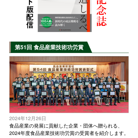
第51回 食品産業技術功労賞
2024年12月26日
食品産業の発展に貢献した企業・団体へ贈られる、
2024年度食品産業技術功労賞の受賞者を紹介します。