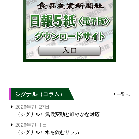
シグナル（コラム）
一覧へ
2026年7月27日
〈シグナル〉気候変動と細やかな対応
2026年7月1日
〈シグナル〉水を飲むサッカー