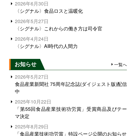
2026年6月30日
〈シグナル〉食品ロスと温暖化
2026年5月27日
〈シグナル〉これからの働き方は司令官
2026年4月24日
〈シグナル〉AI時代の人間力
お知らせ
一覧へ
2026年5月27日
食品産業新聞社 75周年記念誌(ダイジェスト版)配信
中
2025年10月22日
「第55回食品産業技術功労賞」受賞商品及びテー
マ決定
2025年8月29日
「食品産業技術功労賞」特設ページ公開のお知らせ