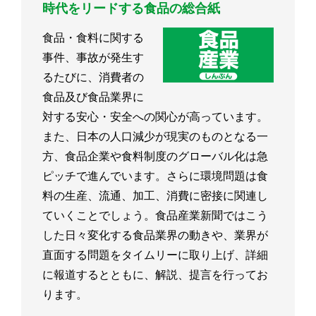
時代をリードする食品の総合紙
食品・食料に関する
事件、事故が発生す
るたびに、消費者の
食品及び食品業界に
対する安心・安全への関心が高っています。
また、日本の人口減少が現実のものとなる一
方、食品企業や食料制度のグローバル化は急
ピッチで進んでいます。さらに環境問題は食
料の生産、流通、加工、消費に密接に関連し
ていくことでしょう。食品産業新聞ではこう
した日々変化する食品業界の動きや、業界が
直面する問題をタイムリーに取り上げ、詳細
に報道するとともに、解説、提言を行ってお
ります。