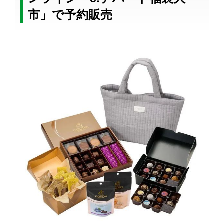
市」で予約販売