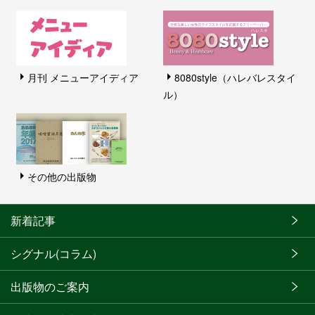
月刊 メニューアイディア
8080style（ハレバレスタイ
ル）
その他の出版物
新着記事
シグナル(コラム)
出版物のご案内