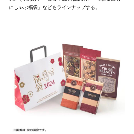
にしゃぶ福袋」などもラインナップする。