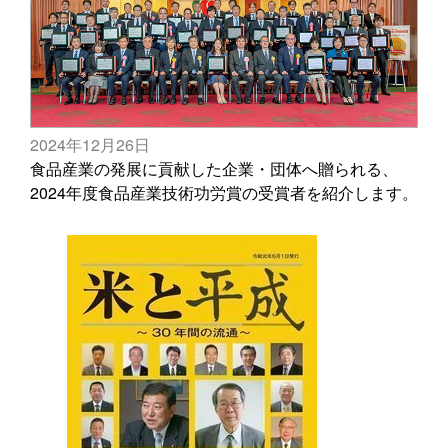
2024年12月26日
食品産業の発展に貢献した企業・団体へ贈られる、
2024年度食品産業技術功労賞の受賞者を紹介します。