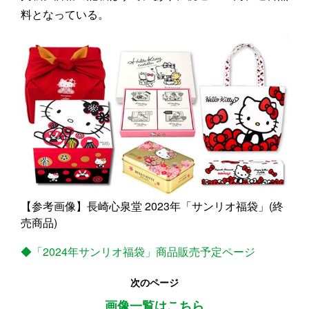
料となっている。
【参考画像】長崎心泉堂 2023年「サンリオ福袋」(終
売商品)
◆「2024年サンリオ福袋」商品販売予定ページ
次のページ
画像一覧はこちら