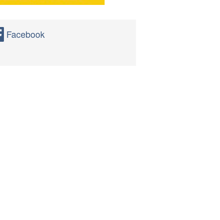
Facebook