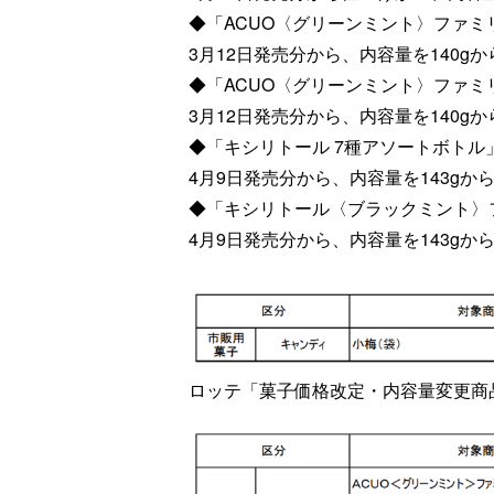
◆「ACUO〈グリーンミント〉ファミ
3月12日発売分から、内容量を140gか
◆「ACUO〈グリーンミント〉ファミ
3月12日発売分から、内容量を140gか
◆「キシリトール 7種アソートボトル
4月9日発売分から、内容量を143gから
◆「キシリトール〈ブラックミント〉
4月9日発売分から、内容量を143gから
ロッテ「菓子価格改定・内容量変更商