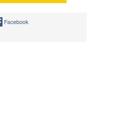
Facebook