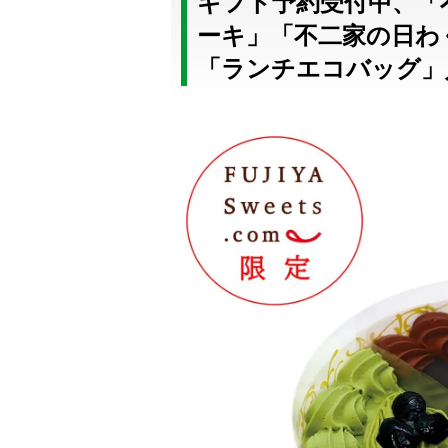
ギフト予約受付中、「
ーキ」「不二家の日わ
「ランチエコバッグ」