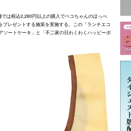
舗では税込2,280円以上の購入でペコちゃんのほっぺ
」をプレゼントする施策を実施する。この「ランチエコ
アソートケーキ」と「不二家の日わくわくハッピーボ