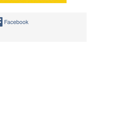
Facebook