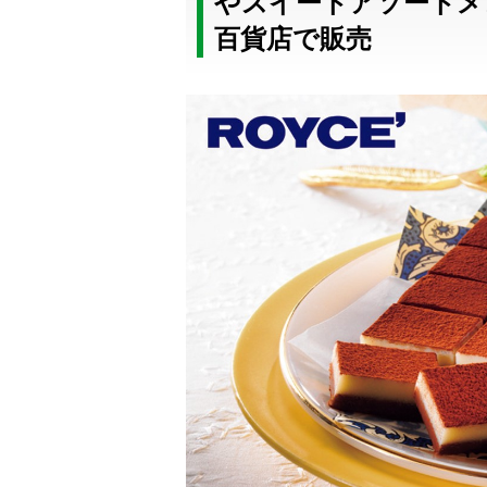
やスイートアソートメ
百貨店で販売