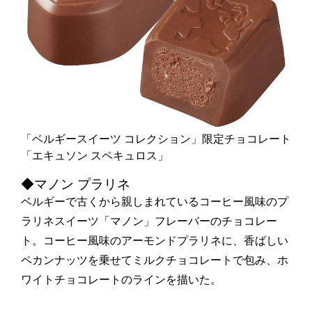
「ベルギースイーツ コレクション」限定チョコレート
「エキュソン スペキュロス」
◆マノン プラリネ
ベルギーで古くから親しまれているコーヒー風味のプ
ラリネスイーツ「マノン」フレーバーのチョコレー
ト。コーヒー風味のアーモンドプラリネに、香ばしい
ペカンナッツを乗せてミルクチョコレートで包み、ホ
ワイトチョコレートのラインを描いた。