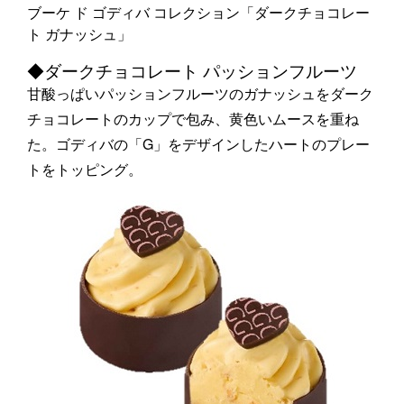
ブーケ ド ゴディバ コレクション「ダークチョコレー
ト ガナッシュ」
◆ダークチョコレート パッションフルーツ
甘酸っぱいパッションフルーツのガナッシュをダーク
チョコレートのカップで包み、黄色いムースを重ね
た。ゴディバの「G」をデザインしたハートのプレー
トをトッピング。