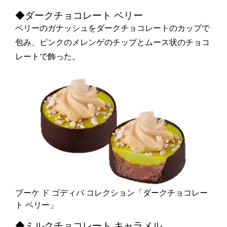
◆ダークチョコレート ベリー
ベリーのガナッシュをダークチョコレートのカップで
包み、ピンクのメレンゲのチップとムース状のチョコ
レートで飾った。
ブーケ ド ゴディバ コレクション「ダークチョコレー
ト ベリー」
◆ミルクチョコレート キャラメル