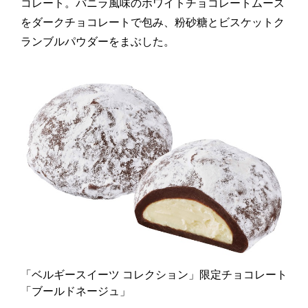
コレート。バニラ風味のホワイトチョコレートムース
をダークチョコレートで包み、粉砂糖とビスケットク
ランブルパウダーをまぶした。
「ベルギースイーツ コレクション」限定チョコレート
「ブールドネージュ」