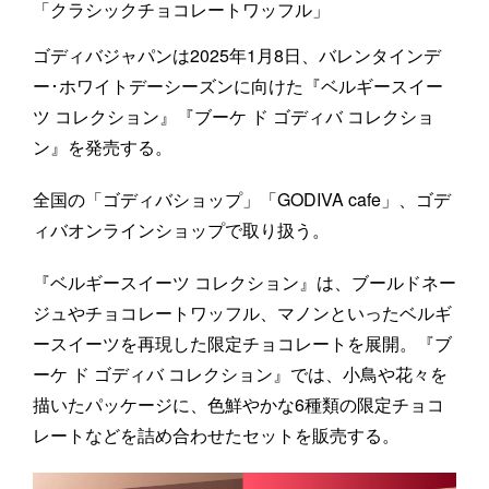
「クラシックチョコレートワッフル」
ゴディバジャパンは2025年1月8日、バレンタインデ
ー･ホワイトデーシーズンに向けた『ベルギースイー
ツ コレクション』『ブーケ ド ゴディバ コレクショ
ン』を発売する。
全国の「ゴディバショップ」「GODIVA cafe」、ゴデ
ィバオンラインショップで取り扱う。
『ベルギースイーツ コレクション』は、ブールドネー
ジュやチョコレートワッフル、マノンといったベルギ
ースイーツを再現した限定チョコレートを展開。『ブ
ーケ ド ゴディバ コレクション』では、小鳥や花々を
描いたパッケージに、色鮮やかな6種類の限定チョコ
レートなどを詰め合わせたセットを販売する。