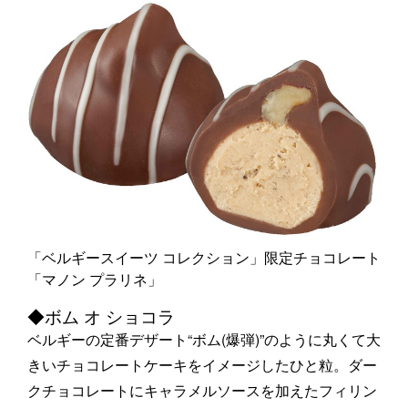
「ベルギースイーツ コレクション」限定チョコレート
「マノン プラリネ」
◆ボム オ ショコラ
ベルギーの定番デザート“ボム(爆弾)”のように丸くて大
きいチョコレートケーキをイメージしたひと粒。ダー
クチョコレートにキャラメルソースを加えたフィリン