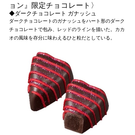
ョン』限定チョコレート〉
◆ダークチョコレート ガナッシュ
ダークチョコレートのガナッシュをハート形のダーク
チョコレートで包み、レッドのラインを描いた。カカ
オの風味を存分に味わえるひと粒だとしている。