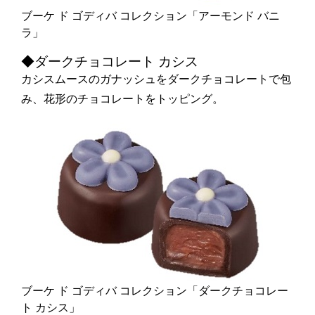
ブーケ ド ゴディバ コレクション「アーモンド バニ
ラ」
◆ダークチョコレート カシス
カシスムースのガナッシュをダークチョコレートで包
み、花形のチョコレートをトッピング。
ブーケ ド ゴディバ コレクション「ダークチョコレー
ト カシス」