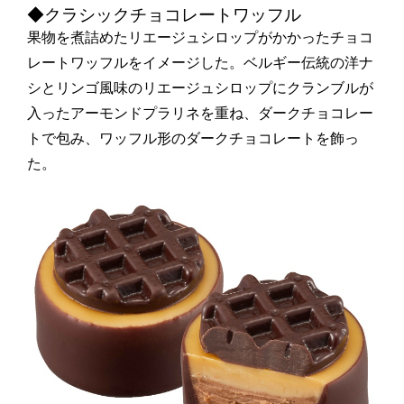
◆クラシックチョコレートワッフル
果物を煮詰めたリエージュシロップがかかったチョコ
レートワッフルをイメージした。ベルギー伝統の洋ナ
シとリンゴ風味のリエージュシロップにクランブルが
入ったアーモンドプラリネを重ね、ダークチョコレー
トで包み、ワッフル形のダークチョコレートを飾っ
た。