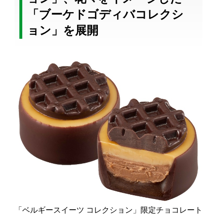
「ブーケドゴディバコレクシ
ョン」を展開
「ベルギースイーツ コレクション」限定チョコレート