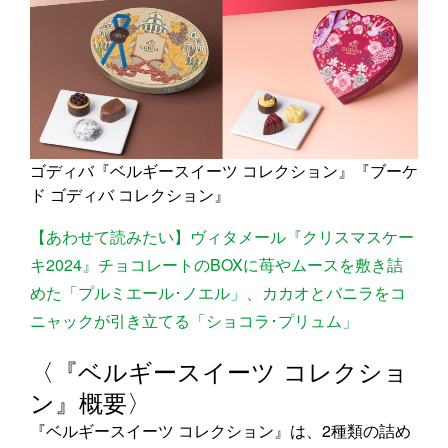
ゴディバ『ベルギースイーツ コレクション』『ブーケ
ド ゴディバ コレクション』
【あわせて読みたい】ヴィタメール『クリスマスケー
キ2024』チョコレートのBOXに苺やムースを敷き詰
めた「プルミエール･ノエル」、カカオとバニラをコ
ニャックが引き立てる「ショコラ･プリュム」
〈『ベルギースイーツ コレクショ
ン』概要〉
『ベルギースイーツ コレクション』は、2種類の詰め