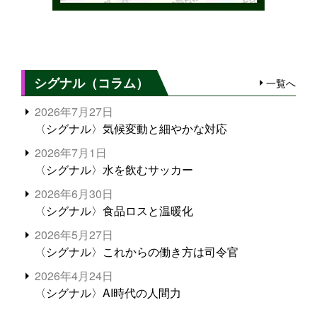
シグナル（コラム）
一覧へ
2026年7月27日
〈シグナル〉気候変動と細やかな対応
2026年7月1日
〈シグナル〉水を飲むサッカー
2026年6月30日
〈シグナル〉食品ロスと温暖化
2026年5月27日
〈シグナル〉これからの働き方は司令官
2026年4月24日
〈シグナル〉AI時代の人間力