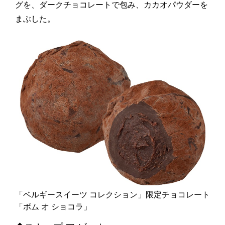
グを、ダークチョコレートで包み、カカオパウダーを
まぶした。
「ベルギースイーツ コレクション」限定チョコレート
「ボム オ ショコラ」