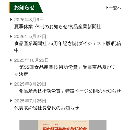
お知らせ
一覧へ
2026年8月6日
夏季休業･休刊のお知らせ/食品産業新聞社
2026年5月27日
食品産業新聞社 75周年記念誌(ダイジェスト版)配信
中
2025年10月22日
「第55回食品産業技術功労賞」受賞商品及びテー
マ決定
2025年8月29日
「食品産業技術功労賞」特設ページ公開のお知らせ
2025年7月25日
代表取締役社長交代のお知らせ