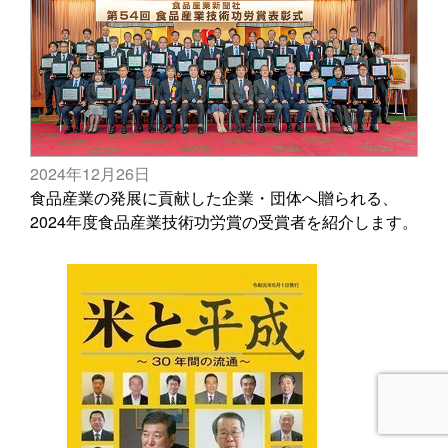
2024年12月26日
食品産業の発展に貢献した企業・団体へ贈られる、
2024年度食品産業技術功労賞の受賞者を紹介します。