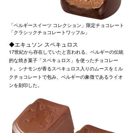
「ベルギースイーツ コレクション」限定チョコレート
「クラシックチョコレートワッフル」
◆エキュソン スペキュロス
17世紀から存在していたと言われる、ベルギーの伝統
的な焼き菓子「スペキュロス」を使ったチョコレー
ト。シナモンが香るスペキュロス入りのムースをミル
クチョコレートで包み、ベルギーの象徴であるライオ
ンを刻印した。