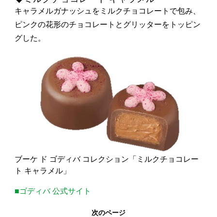
キャラメルガナッシュをミルクチョコレートで包み、
ピンクの花形のチョコレートとグリッターをトッピン
グした。
ブーケ ド ゴディバ コレクション「ミルクチョコレー
ト キャラメル」
■ゴディバ 公式サイト
次のページ