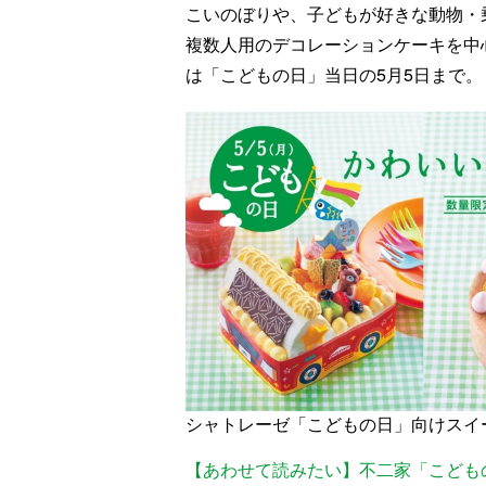
こいのぼりや、子どもが好きな動物・
複数人用のデコレーションケーキを中
は「こどもの日」当日の5月5日まで。
シャトレーゼ「こどもの日」向けスイー
【あわせて読みたい】不二家「こどもの