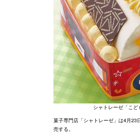
シャトレーゼ「こど
菓子専門店「シャトレーゼ」は4月23
売する。