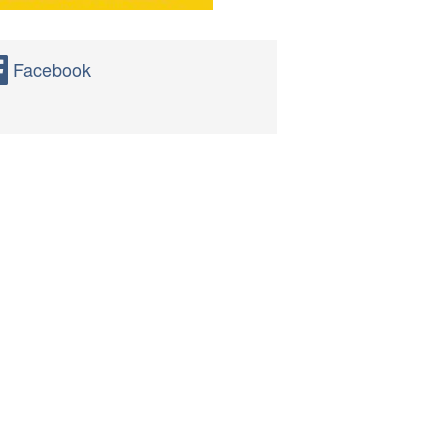
Facebook