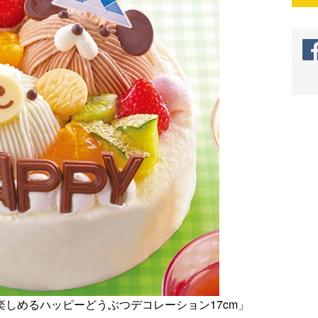
楽しめるハッピーどうぶつデコレーション17cm」