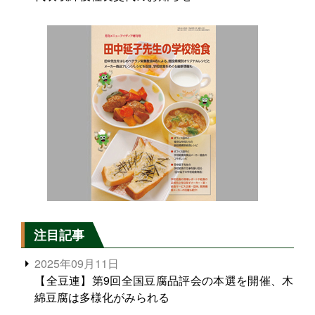
注目記事
2025年09月11日
【全豆連】第9回全国豆腐品評会の本選を開催、木
綿豆腐は多様化がみられる