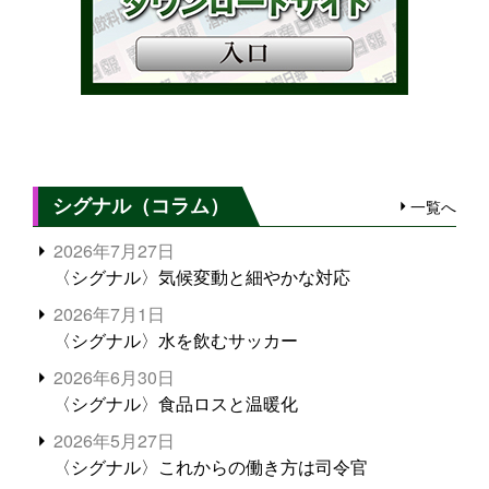
シグナル（コラム）
一覧へ
2026年7月27日
〈シグナル〉気候変動と細やかな対応
2026年7月1日
〈シグナル〉水を飲むサッカー
2026年6月30日
〈シグナル〉食品ロスと温暖化
2026年5月27日
〈シグナル〉これからの働き方は司令官