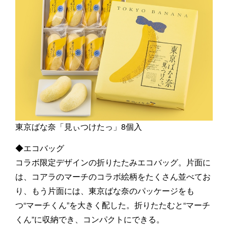
東京ばな奈「見ぃつけたっ」8個入
◆エコバッグ
コラボ限定デザインの折りたたみエコバッグ。片面に
は、コアラのマーチのコラボ絵柄をたくさん並べてお
り、もう片面には、東京ばな奈のパッケージをも
つ“マーチくん”を大きく配した。折りたたむと“マーチ
くん”に収納でき、コンパクトにできる。