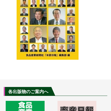
各出版物のご案内へ