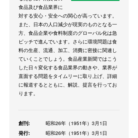
食品及び食品業界に
対する安心・安全への関心が高っています。
また、日本の人口減少が現実のものとなる一
方、食品企業や食料制度のグローバル化は急
ピッチで進んでいます。さらに環境問題は食
料の生産、流通、加工、消費に密接に関連し
ていくことでしょう。食品産業新聞ではこう
した日々変化する食品業界の動きや、業界が
直面する問題をタイムリーに取り上げ、詳細
に報道するとともに、解説、提言を行ってお
ります。
創刊:
昭和26年（1951年）3月1日
発行:
昭和26年（1951年）3月1日