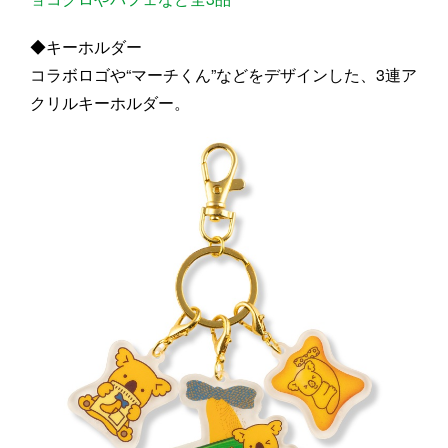
◆キーホルダー
コラボロゴや“マーチくん”などをデザインした、3連ア
クリルキーホルダー。