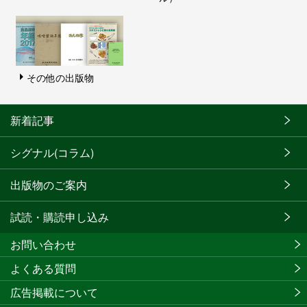
その他の出版物
新着記事
シグナル(コラム)
出版物のご案内
試読・購読申し込み
お問い合わせ
よくある質問
広告掲載について