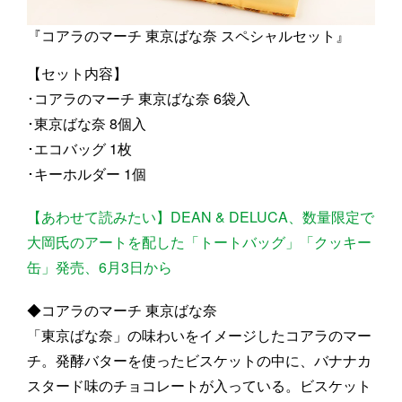
『コアラのマーチ 東京ばな奈 スペシャルセット』
【セット内容】
･コアラのマーチ 東京ばな奈 6袋入
･東京ばな奈 8個入
･エコバッグ 1枚
･キーホルダー 1個
【あわせて読みたい】DEAN & DELUCA、数量限定で
大岡氏のアートを配した「トートバッグ」「クッキー
缶」発売、6月3日から
◆コアラのマーチ 東京ばな奈
「東京ばな奈」の味わいをイメージしたコアラのマー
チ。発酵バターを使ったビスケットの中に、バナナカ
スタード味のチョコレートが入っている。ビスケット