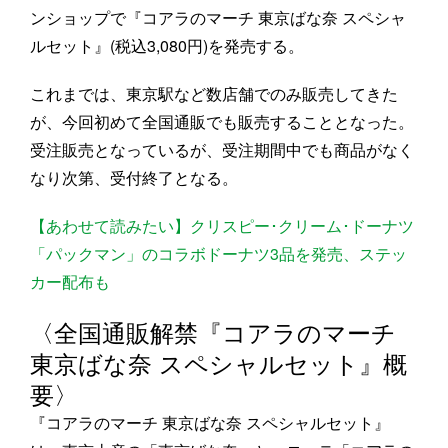
ンショップで『コアラのマーチ 東京ばな奈 スペシャ
ルセット』(税込3,080円)を発売する。
これまでは、東京駅など数店舗でのみ販売してきた
が、今回初めて全国通販でも販売することとなった。
受注販売となっているが、受注期間中でも商品がなく
なり次第、受付終了となる。
【あわせて読みたい】クリスピー･クリーム･ドーナツ
「パックマン」のコラボドーナツ3品を発売、ステッ
カー配布も
〈全国通販解禁『コアラのマーチ
東京ばな奈 スペシャルセット』概
要〉
『コアラのマーチ 東京ばな奈 スペシャルセット』