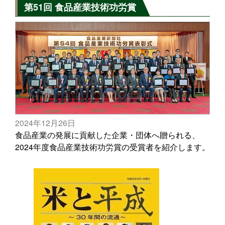
第51回 食品産業技術功労賞
2024年12月26日
食品産業の発展に貢献した企業・団体へ贈られる、
2024年度食品産業技術功労賞の受賞者を紹介します。