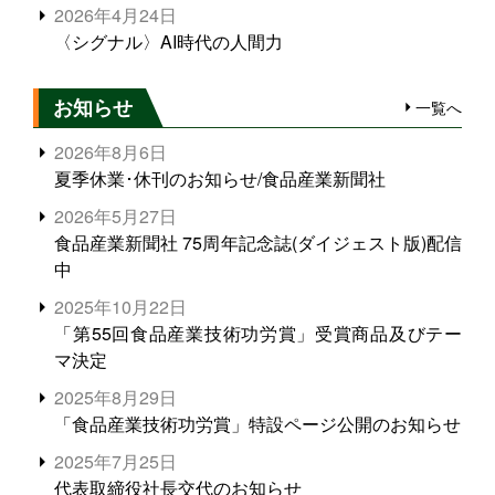
2026年4月24日
〈シグナル〉AI時代の人間力
お知らせ
一覧へ
2026年8月6日
夏季休業･休刊のお知らせ/食品産業新聞社
2026年5月27日
食品産業新聞社 75周年記念誌(ダイジェスト版)配信
中
2025年10月22日
「第55回食品産業技術功労賞」受賞商品及びテー
マ決定
2025年8月29日
「食品産業技術功労賞」特設ページ公開のお知らせ
2025年7月25日
代表取締役社長交代のお知らせ