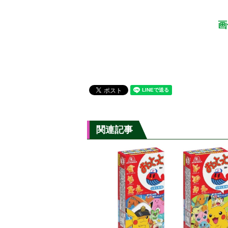
画
関連記事