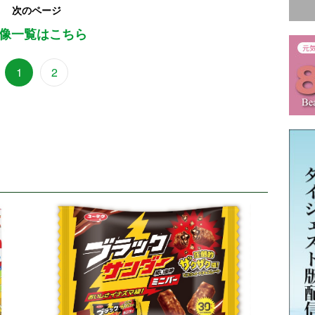
次のページ
像一覧はこちら
1
2