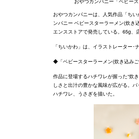
おやつカンパニー「ベビース
おやつカンパニーは、人気作品「ちい
ンパニー ベビースターラーメン(炊き
エンスストアで発売している。65g、
「ちいかわ」は、イラストレーター･ナガノ
◆「ベビースターラーメン(炊き込みご
作品に登場するハチワレが握った“炊
しさと出汁の豊かな風味が広がる。パ
ハチワレ、うさぎを描いた。