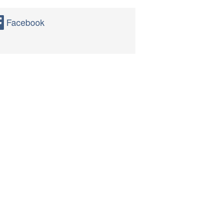
Facebook