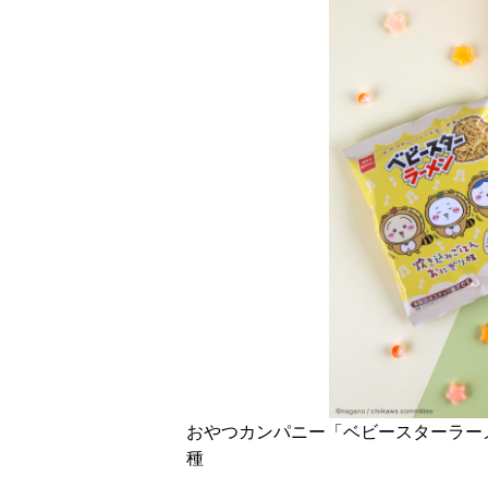
おやつカンパニー「ベビースターラー
種