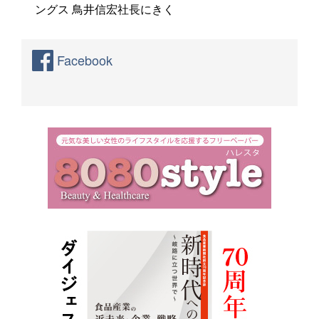
ングス 鳥井信宏社長にきく
Facebook