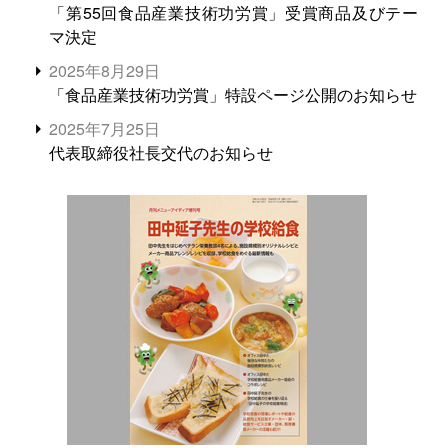
「第55回食品産業技術功労賞」受賞商品及びテー
マ決定
2025年8月29日
「食品産業技術功労賞」特設ページ公開のお知らせ
2025年7月25日
代表取締役社長交代のお知らせ