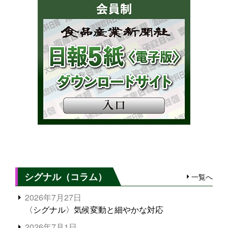
シグナル（コラム）
一覧へ
2026年7月27日
〈シグナル〉気候変動と細やかな対応
2026年7月1日