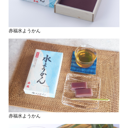
赤福水ようかん
赤福水ようかん