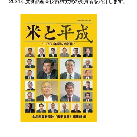
2024年度食品産業技術功労賞の受賞者を紹介します。