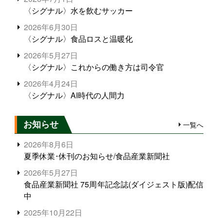
〈シグナル〉水を飲むサッカー
2026年6月30日
〈シグナル〉食品ロスと温暖化
2026年5月27日
〈シグナル〉これからの働き方は司令官
2026年4月24日
〈シグナル〉AI時代の人間力
お知らせ
一覧へ
2026年8月6日
夏季休業･休刊のお知らせ/食品産業新聞社
2026年5月27日
食品産業新聞社 75周年記念誌(ダイジェスト版)配信
中
2025年10月22日