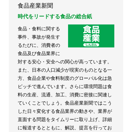
食品産業新聞
時代をリードする食品の総合紙
食品・食料に関する
事件、事故が発生す
るたびに、消費者の
食品及び食品業界に
対する安心・安全への関心が高っています。
また、日本の人口減少が現実のものとなる一
方、食品企業や食料制度のグローバル化は急
ピッチで進んでいます。さらに環境問題は食
料の生産、流通、加工、消費に密接に関連し
ていくことでしょう。食品産業新聞ではこう
した日々変化する食品業界の動きや、業界が
直面する問題をタイムリーに取り上げ、詳細
に報道するとともに、解説、提言を行ってお