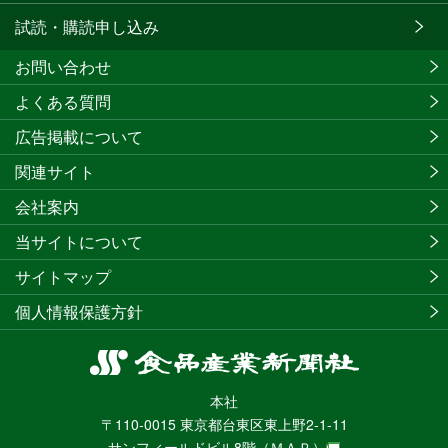
試読・購読申し込み
お問い合わせ
よくある質問
広告掲載について
関連サイト
会社案内
当サイトについて
サイトマップ
個人情報保護方針
食
品
本社
産
〒110-0015 東京都台東区東上野2-1-11
業
サンフィールドビル8階
（ＭＡＰ）