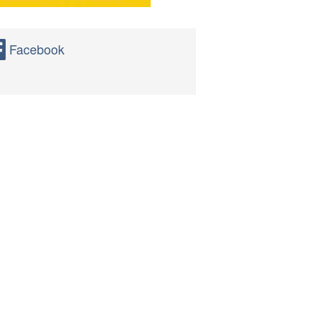
Facebook