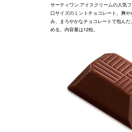
サーティワン アイスクリームの人気
口サイズのミントチョコレート。爽や
み、まろやかなチョコレートで包んだ
める。内容量は12粒。