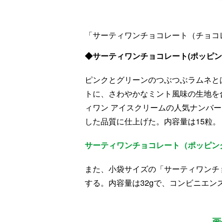
「サーティワンチョコレート（チョコ
◆サーティワンチョコレート(ポッピン
ピンクとグリーンのつぶつぶラムネと
トに、さわやかなミント風味の生地を
ィワン アイスクリームの人気ナンバ
した品質に仕上げた。内容量は15粒。
サーティワンチョコレート（ポッピン
また、小袋サイズの「サーティワンチョ
する。内容量は32gで、コンビニエン
画