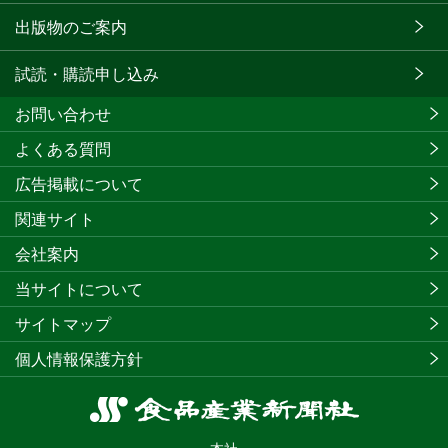
出版物のご案内
試読・購読申し込み
お問い合わせ
よくある質問
広告掲載について
関連サイト
会社案内
当サイトについて
サイトマップ
個人情報保護方針
食
品