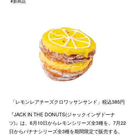
#新商品
「レモンレアチーズクロワッサンサンド」税込385円
『JACK IN THE DONUTS(ジャックインザドーナ
ツ)』は、6月10日からレモンシリーズ全3種を、7月22
日からバナナシリーズ全3種を期間限定で販売する。