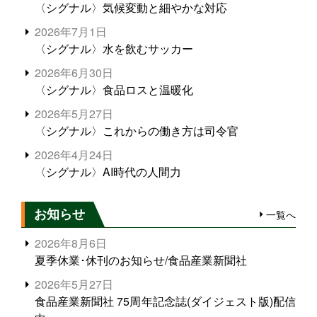
〈シグナル〉気候変動と細やかな対応
2026年7月1日
〈シグナル〉水を飲むサッカー
2026年6月30日
〈シグナル〉食品ロスと温暖化
2026年5月27日
〈シグナル〉これからの働き方は司令官
2026年4月24日
〈シグナル〉AI時代の人間力
お知らせ
一覧へ
2026年8月6日
夏季休業･休刊のお知らせ/食品産業新聞社
2026年5月27日
食品産業新聞社 75周年記念誌(ダイジェスト版)配信