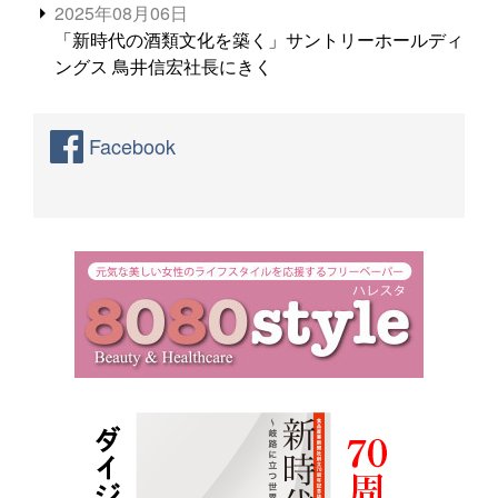
2025年08月06日
「新時代の酒類文化を築く」サントリーホールディ
ングス 鳥井信宏社長にきく
Facebook