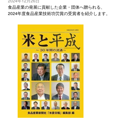
2024年12月26日
食品産業の発展に貢献した企業・団体へ贈られる、
2024年度食品産業技術功労賞の受賞者を紹介します。