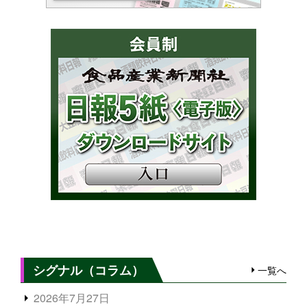
シグナル（コラム）
一覧へ
2026年7月27日