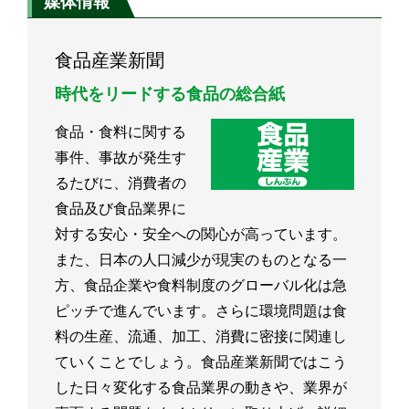
媒体情報
食品産業新聞
時代をリードする食品の総合紙
食品・食料に関する
事件、事故が発生す
るたびに、消費者の
食品及び食品業界に
対する安心・安全への関心が高っています。
また、日本の人口減少が現実のものとなる一
方、食品企業や食料制度のグローバル化は急
ピッチで進んでいます。さらに環境問題は食
料の生産、流通、加工、消費に密接に関連し
ていくことでしょう。食品産業新聞ではこう
した日々変化する食品業界の動きや、業界が