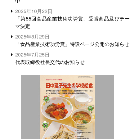
中
2025年10月22日
「第55回食品産業技術功労賞」受賞商品及びテー
マ決定
2025年8月29日
「食品産業技術功労賞」特設ページ公開のお知らせ
2025年7月25日
代表取締役社長交代のお知らせ