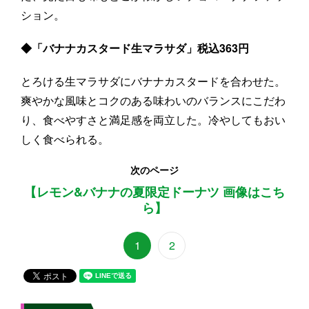
ション。
◆「バナナカスタード生マラサダ」税込363円
とろける生マラサダにバナナカスタードを合わせた。
爽やかな風味とコクのある味わいのバランスにこだわ
り、食べやすさと満足感を両立した。冷やしてもおい
しく食べられる。
次のページ
【レモン&バナナの夏限定ドーナツ 画像はこち
ら】
1
2