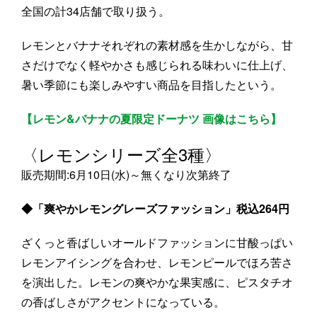
全国の計34店舗で取り扱う。
レモンとバナナそれぞれの素材感を生かしながら、甘
さだけでなく軽やかさも感じられる味わいに仕上げ、
暑い季節にも楽しみやすい商品を目指したという。
【レモン&バナナの夏限定ドーナツ 画像はこちら】
〈レモンシリーズ全3種〉
販売期間:6月10日(水)～無くなり次第終了
◆「爽やかレモングレーズファッション」税込264円
ざくっと香ばしいオールドファッションに甘酸っぱい
レモンアイシングを合わせ、レモンピールでほろ苦さ
を演出した。レモンの爽やかな果実感に、ピスタチオ
の香ばしさがアクセントになっている。