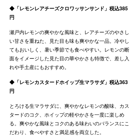
◆「レモンレアチーズクロワッサンサンド」税込385
円
瀬戸内レモンの爽やかな風味と、レアチーズのやさし
い甘さを重ねた、見た目も味も爽やかな一品。冷やし
てもおいしく、暑い季節でも食べやすい。レモンの断
面をイメージした見た目の華やかさも特徴で、差し入
れや手土産にもおすすめ。
◆「レモンカスタードホイップ生マラサダ」税込363
円
とろける生マラサダに、爽やかなレモンの酸味、カス
タードのコク、ホイップの軽やかさを一度に楽しめ
る。爽やかな風味とコクのある味わいのバランスにこ
だわり、食べやすさと満足感を両立した。