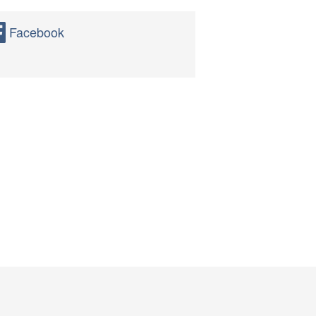
Facebook