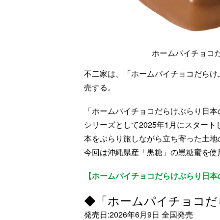
ホームパイチョコだ
不二家は、「ホームパイチョコだらけぶら
売する。
「ホームパイチョコだらけぶらり日本
シリーズとして2025年1月にスター
本をぶらり旅しながら立ち寄った土地
今回は沖縄県産「黒糖」の黒糖蜜を使
【ホームパイチョコだらけぶらり日本の
◆「ホームパイチョコだ
発売日:2026年6月9日 全国発売