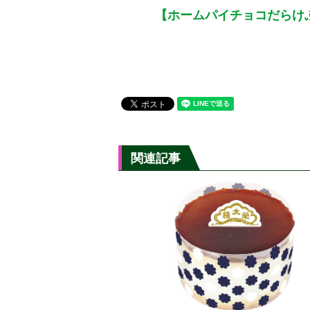
【ホームパイチョコだらけ
関連記事