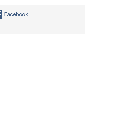
Facebook