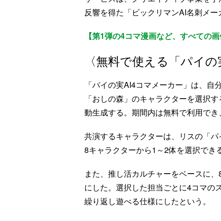
反響を得た「ビックリマンAI名刺メ
【第1弾の4コマ漫画など、すべての
〈無料で使える「パイの実
「パイの実AI4コマメーカー」は、
「おしの森」のキャラクターを選択する
動生成する。期間内は無料で利用でき
共演するキャラクターは、リスの「パ
8キャラクターから1～2体を選択でき
また、推し活カルチャーをベースに、
にした。選択した担当ごとに4コマの
繰り返し遊べる仕様にしたという。