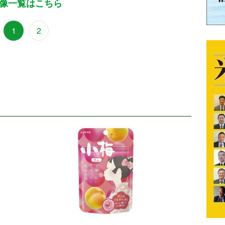
像一覧はこちら
1
2