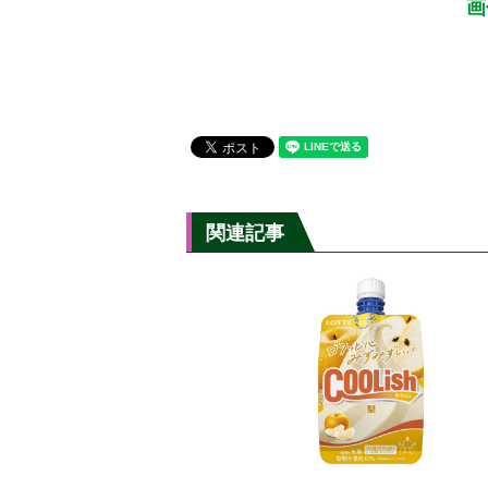
画
関連記事