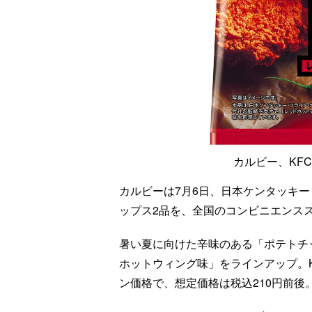
カルビー、KF
カルビーは7月6日、日本ケンタッキー･
ップス2品を、全国のコンビニエンス
暑い夏に向けた辛味のある「ポテトチッ
ホットウィング味」をラインアップ。K
ン価格で、想定価格は税込210円前後