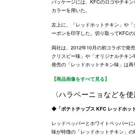
パッケージには、KFCのロゴやチキン
カラーを用いた。
左上に、「レッドホットチキン」や「
ーポンを印字した。切り取ってKFCの
両社は、2012年10月の初コラボで
クリスピー味」や「オリジナルチキン味
発売の「レッドホットチキン味」は再
【商品画像をすべて見る】
〈ハラペーニョなどを使
◆「ポテトチップス KFC レッドホッ
レッドペッパーとホワイトペッパーに
味が特徴の「レッドホットチキン」の