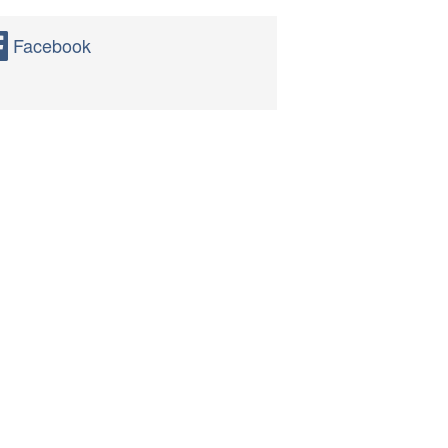
Facebook