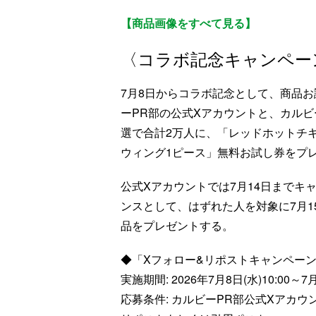
【商品画像をすべて見る】
〈コラボ記念キャンペー
7月8日からコラボ記念として、商品
ーPR部の公式Xアカウントと、カル
選で合計2万人に、「レッドホットチ
ウィング1ピース」無料お試し券をプ
公式Xアカウントでは7月14日までキ
ンスとして、はずれた人を対象に7月
品をプレゼントする。
◆「Xフォロー&リポストキャンペー
実施期間: 2026年7月8日(水)10:00～7月
応募条件: カルビーPR部公式Xアカウン