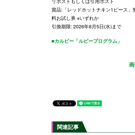
リポストもしくは引用ポスト
賞品:「レッドホットチキン1ピース」
料お試し券 ※いずれか
引換期限: 2026年8月5日(水)まで
■カルビー「ルビープログラム」
画
関連記事