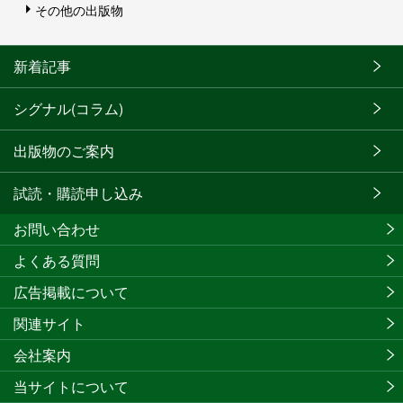
その他の出版物
新着記事
シグナル(コラム)
出版物のご案内
試読・購読申し込み
お問い合わせ
よくある質問
広告掲載について
関連サイト
会社案内
当サイトについて