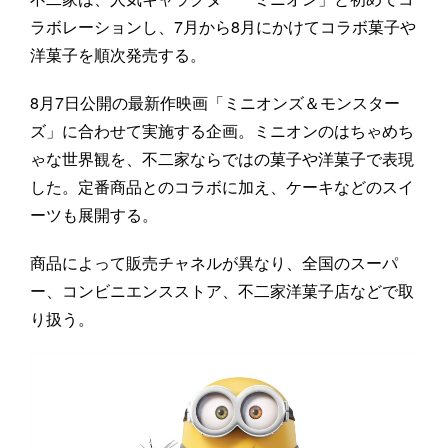
ラボレーションし、7月から8月にかけてコラボ菓子や
洋菓子を順次発売する。
8月7日公開の最新作映画「ミニオンズ＆モンスター
ズ」に合わせて実施する企画。ミニオンのはちゃめち
ゃな世界観を、不二家ならではの菓子や洋菓子で表現
した。定番商品とのコラボに加え、ケーキなどのスイ
ーツも展開する。
商品によって販売チャネルが異なり、全国のスーパ
ー、コンビニエンスストア、不二家洋菓子店などで取
り扱う。