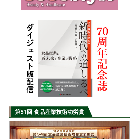
第51回 食品産業技術功労賞