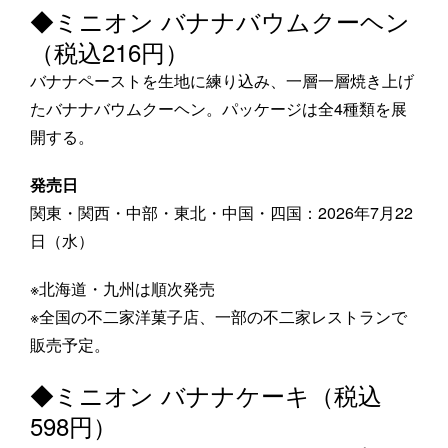
◆ミニオン バナナバウムクーヘン
（税込216円）
バナナペーストを生地に練り込み、一層一層焼き上げ
たバナナバウムクーヘン。パッケージは全4種類を展
開する。
発売日
関東・関西・中部・東北・中国・四国：2026年7月22
日（水）
※北海道・九州は順次発売
※全国の不二家洋菓子店、一部の不二家レストランで
販売予定。
◆ミニオン バナナケーキ（税込
598円）