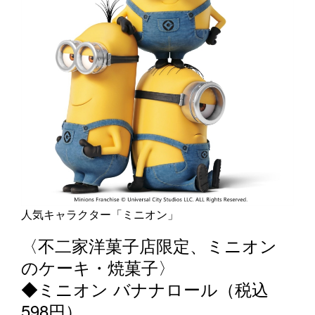
人気キャラクター「ミニオン」
〈不二家洋菓子店限定、ミニオン
のケーキ・焼菓子〉
◆ミニオン バナナロール（税込
598円）