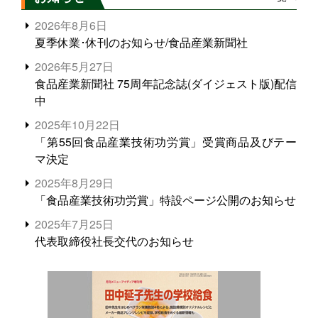
2026年8月6日
夏季休業･休刊のお知らせ/食品産業新聞社
2026年5月27日
食品産業新聞社 75周年記念誌(ダイジェスト版)配信
中
2025年10月22日
「第55回食品産業技術功労賞」受賞商品及びテー
マ決定
2025年8月29日
「食品産業技術功労賞」特設ページ公開のお知らせ
2025年7月25日
代表取締役社長交代のお知らせ