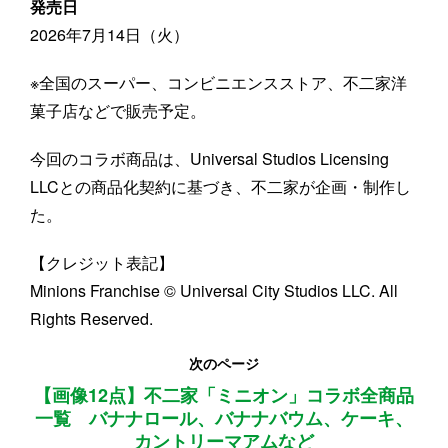
発売日
2026年7月14日（火）
※全国のスーパー、コンビニエンスストア、不二家洋
菓子店などで販売予定。
今回のコラボ商品は、Universal Studios Licensing
LLCとの商品化契約に基づき、不二家が企画・制作し
た。
【クレジット表記】
Minions Franchise © Universal City Studios LLC. All
Rights Reserved.
次のページ
【画像12点】不二家「ミニオン」コラボ全商品
一覧 バナナロール、バナナバウム、ケーキ、
カントリーマアムなど