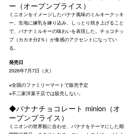
ー（オープンプライス）
ミニオンをイメージしたバナナ風味のミルキークッキ
ー。生地に練乳を練り込み、しっとり焼き上げること
で、バナナミルキーの味わいを表現した。チョコチッ
プ（カカオ分2％）が食感のアクセントになってい
る。
発売日
2026年7月7日（火）
※全国のファミリーマートで販売予定
※不二家洋菓子店では販売しない。
◆バナナチョコレート minion（オ
ープンプライス）
ミニオンの世界観に合わせ、バナナをテーマにした期