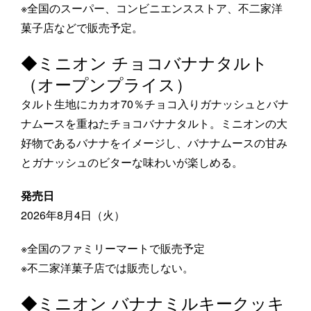
※全国のスーパー、コンビニエンスストア、不二家洋
菓子店などで販売予定。
◆ミニオン チョコバナナタルト
（オープンプライス）
タルト生地にカカオ70％チョコ入りガナッシュとバナ
ナムースを重ねたチョコバナナタルト。ミニオンの大
好物であるバナナをイメージし、バナナムースの甘み
とガナッシュのビターな味わいが楽しめる。
発売日
2026年8月4日（火）
※全国のファミリーマートで販売予定
※不二家洋菓子店では販売しない。
◆ミニオン バナナミルキークッキ