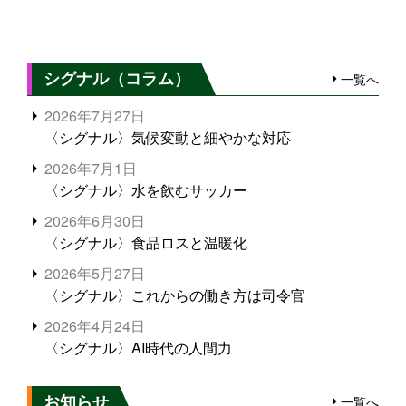
シグナル（コラム）
一覧へ
2026年7月27日
〈シグナル〉気候変動と細やかな対応
2026年7月1日
〈シグナル〉水を飲むサッカー
2026年6月30日
〈シグナル〉食品ロスと温暖化
2026年5月27日
〈シグナル〉これからの働き方は司令官
2026年4月24日
〈シグナル〉AI時代の人間力
お知らせ
一覧へ