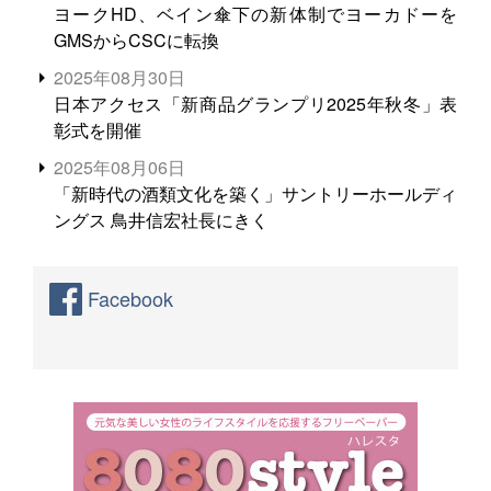
ヨークHD、ベイン傘下の新体制でヨーカドーを
GMSからCSCに転換
2025年08月30日
日本アクセス「新商品グランプリ2025年秋冬」表
彰式を開催
2025年08月06日
「新時代の酒類文化を築く」サントリーホールディ
ングス 鳥井信宏社長にきく
Facebook