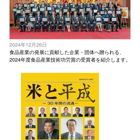
2024年12月26日
食品産業の発展に貢献した企業・団体へ贈られる、
2024年度食品産業技術功労賞の受賞者を紹介します。