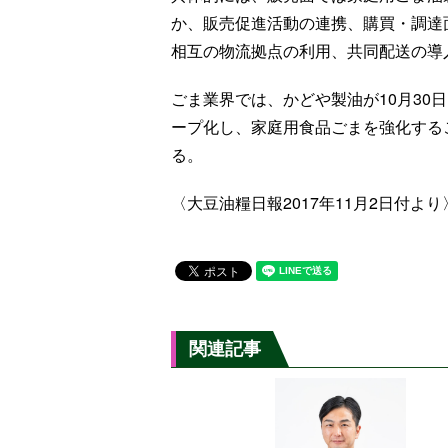
か、販売促進活動の連携、購買・調達
相互の物流拠点の利用、共同配送の導
ごま業界では、かどや製油が10月30日
ープ化し、家庭用食品ごまを強化する
る。
〈大豆油糧日報2017年11月2日付より
関連記事