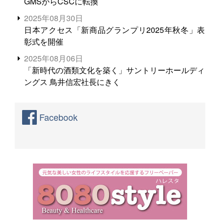
GMSからCSCに転換
2025年08月30日
日本アクセス「新商品グランプリ2025年秋冬」表
彰式を開催
2025年08月06日
「新時代の酒類文化を築く」サントリーホールディ
ングス 鳥井信宏社長にきく
Facebook