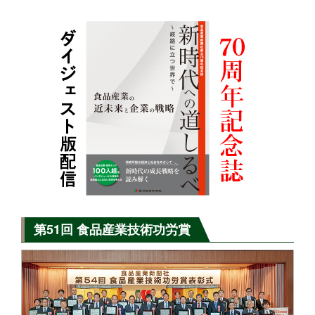
第51回 食品産業技術功労賞