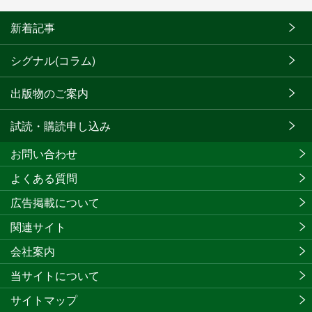
新着記事
シグナル(コラム)
出版物のご案内
試読・購読申し込み
お問い合わせ
よくある質問
広告掲載について
関連サイト
会社案内
当サイトについて
サイトマップ