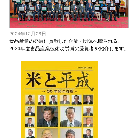
2024年12月26日
食品産業の発展に貢献した企業・団体へ贈られる、
2024年度食品産業技術功労賞の受賞者を紹介します。