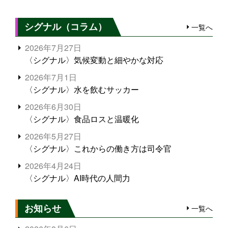
シグナル（コラム）
一覧へ
2026年7月27日
〈シグナル〉気候変動と細やかな対応
2026年7月1日
〈シグナル〉水を飲むサッカー
2026年6月30日
〈シグナル〉食品ロスと温暖化
2026年5月27日
〈シグナル〉これからの働き方は司令官
2026年4月24日
〈シグナル〉AI時代の人間力
お知らせ
一覧へ