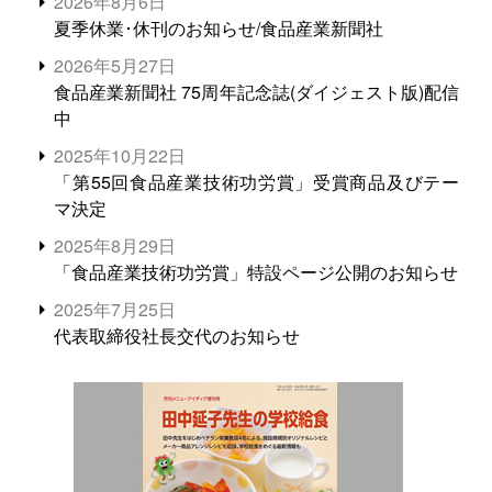
2026年8月6日
夏季休業･休刊のお知らせ/食品産業新聞社
2026年5月27日
食品産業新聞社 75周年記念誌(ダイジェスト版)配信
中
2025年10月22日
「第55回食品産業技術功労賞」受賞商品及びテー
マ決定
2025年8月29日
「食品産業技術功労賞」特設ページ公開のお知らせ
2025年7月25日
代表取締役社長交代のお知らせ