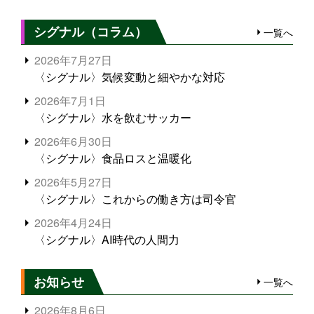
シグナル（コラム）
一覧へ
2026年7月27日
〈シグナル〉気候変動と細やかな対応
2026年7月1日
〈シグナル〉水を飲むサッカー
2026年6月30日
〈シグナル〉食品ロスと温暖化
2026年5月27日
〈シグナル〉これからの働き方は司令官
2026年4月24日
〈シグナル〉AI時代の人間力
お知らせ
一覧へ
2026年8月6日