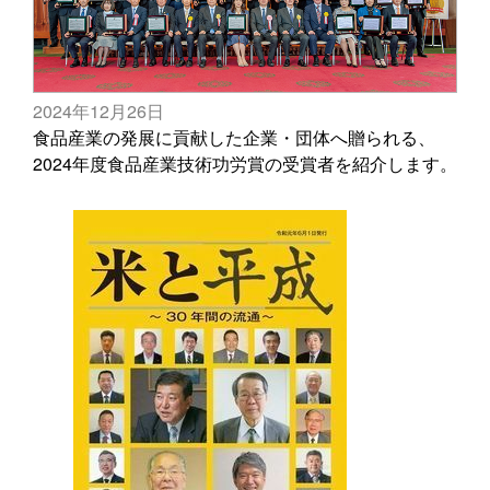
2024年12月26日
食品産業の発展に貢献した企業・団体へ贈られる、
2024年度食品産業技術功労賞の受賞者を紹介します。