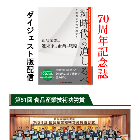
第51回 食品産業技術功労賞