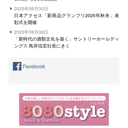
2025年08月30日
日本アクセス「新商品グランプリ2025年秋冬」表
彰式を開催
2025年08月06日
「新時代の酒類文化を築く」サントリーホールディ
ングス 鳥井信宏社長にきく
Facebook