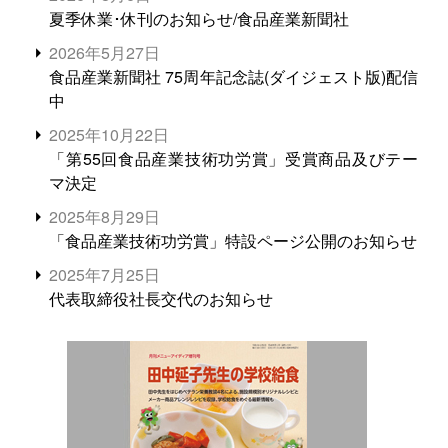
夏季休業･休刊のお知らせ/食品産業新聞社
2026年5月27日
食品産業新聞社 75周年記念誌(ダイジェスト版)配信
中
2025年10月22日
「第55回食品産業技術功労賞」受賞商品及びテー
マ決定
2025年8月29日
「食品産業技術功労賞」特設ページ公開のお知らせ
2025年7月25日
代表取締役社長交代のお知らせ