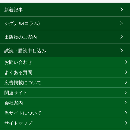
新着記事
シグナル(コラム)
出版物のご案内
試読・購読申し込み
お問い合わせ
よくある質問
広告掲載について
関連サイト
会社案内
当サイトについて
サイトマップ