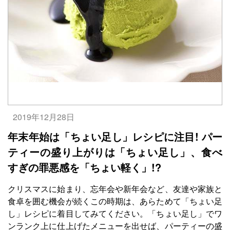
2019年12月28日
年末年始は「ちょい足し」レシピに注目! パー
ティーの盛り上がりは「ちょい足し」、食べ
すぎの罪悪感を「ちょい軽く」!?
クリスマスに始まり、忘年会や新年会など、友達や家族と
食卓を囲む機会が続くこの時期は、あらためて「ちょい足
し」レシピに着目してみてください。「ちょい足し」でワ
ンランク上に仕上げたメニューを出せば、パーティーの盛