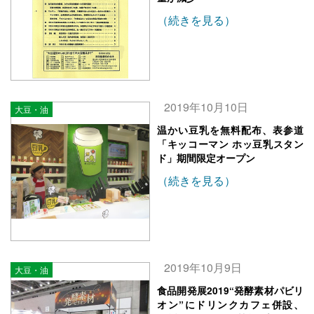
（続きを見る）
2019年10月10日
大豆・油
温かい豆乳を無料配布、表参道
「キッコーマン ホッ豆乳スタン
ド」期間限定オープン
（続きを見る）
2019年10月9日
大豆・油
食品開発展2019“発酵素材パビリ
オン”にドリンクカフェ併設、