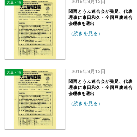
2019年9月13日
大豆・油
関西とうふ連合会が発足、代表
理事に東田和久・全国豆腐連合
会理事を選出
（続きを見る）
2019年9月13日
大豆・油
関西とうふ連合会が発足、代表
理事に東田和久・全国豆腐連合
会理事を選出
（続きを見る）