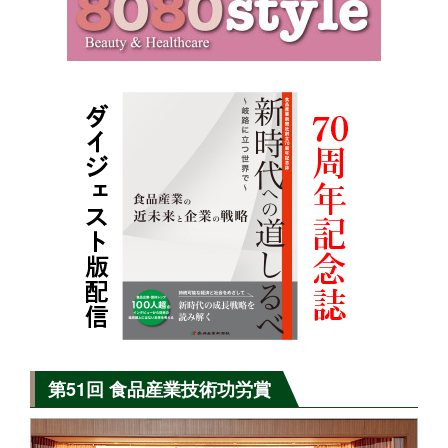
第51回 食品産業技術功労賞