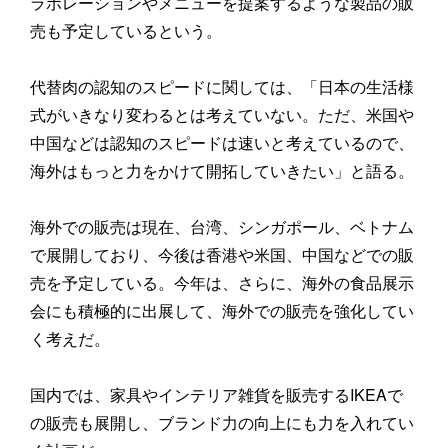
ラボレーションやメニューを提案するような製品の販
売も予定しているという。
代替肉の認知のスピードに関しては、「日本の生活様
式がいきなり変わるとは考えていない。ただ、米国や
中国などは認知のスピードは速いと考えているので、
海外はもっと力をかけて開拓していきたい」と語る。
海外での販売は現在、台湾、シンガポール、ベトナム
で展開しており、今後は香港や米国、中国などでの販
売を予定している。今年は、さらに、海外の食品展示
会にも積極的に出展して、海外での販売を強化してい
く考えだ。
国内では、家具やインテリア雑貨を販売するIKEAで
の販売も展開し、ブランド力の向上にも力を入れてい