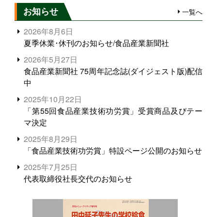
お知らせ
一覧へ
2026年8月6日
夏季休業･休刊のお知らせ/食品産業新聞社
2026年5月27日
食品産業新聞社 75周年記念誌(ダイジェスト版)配信
中
2025年10月22日
「第55回食品産業技術功労賞」受賞商品及びテー
マ決定
2025年8月29日
「食品産業技術功労賞」特設ページ公開のお知らせ
2025年7月25日
代表取締役社長交代のお知らせ