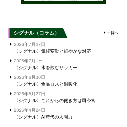
シグナル（コラム）
一覧へ
2026年7月27日
〈シグナル〉気候変動と細やかな対応
2026年7月1日
〈シグナル〉水を飲むサッカー
2026年6月30日
〈シグナル〉食品ロスと温暖化
2026年5月27日
〈シグナル〉これからの働き方は司令官
2026年4月24日
〈シグナル〉AI時代の人間力