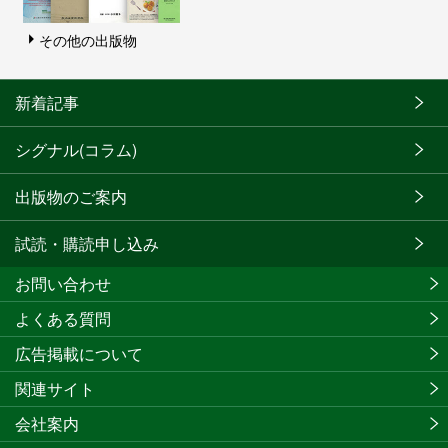
その他の出版物
新着記事
シグナル(コラム)
出版物のご案内
試読・購読申し込み
お問い合わせ
よくある質問
広告掲載について
関連サイト
会社案内