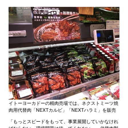
イトーヨーカドーの精肉売場では、ネクストミーツ焼
肉用代替肉「NEXTカルビ」「NEXTハラミ」を販売
「もっとスピードをもって、事業展開していかなけれ