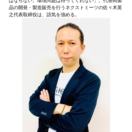
ばならない。環境問題は待ってくれない」。代替肉製
品の開発・製造販売を行うネクストミーツの佐々木英
之代表取締役は、語気を強める。