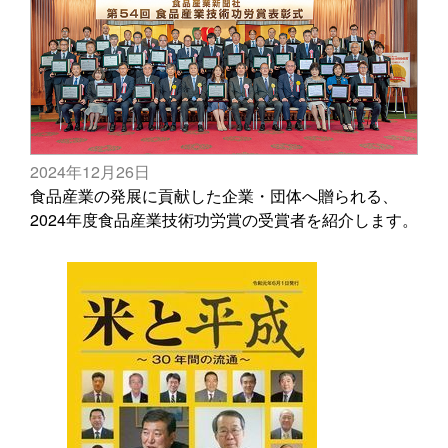
2024年12月26日
食品産業の発展に貢献した企業・団体へ贈られる、
2024年度食品産業技術功労賞の受賞者を紹介します。