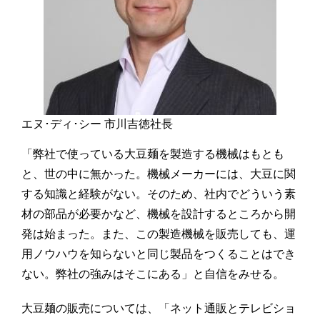
エヌ･ディ･シー 市川吉徳社長
「弊社で使っている大豆麺を製造する機械はもとも
と、世の中に無かった。機械メーカーには、大豆に関
する知識と経験がない。そのため、社内でどういう素
材の部品が必要かなど、機械を設計するところから開
発は始まった。また、この製造機械を販売しても、運
用ノウハウを知らないと同じ製品をつくることはでき
ない。弊社の強みはそこにある」と自信をみせる。
大豆麺の販売については、「ネット通販とテレビショ