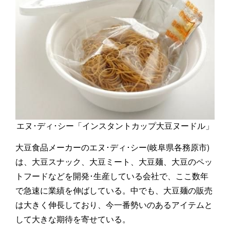
エヌ･ディ･シー「インスタントカップ大豆ヌードル」
大豆食品メーカーのエヌ･ディ･シー(岐阜県各務原市)
は、大豆スナック、大豆ミート、大豆麺、大豆のペッ
トフードなどを開発･生産している会社で、ここ数年
で急速に業績を伸ばしている。中でも、大豆麺の販売
は大きく伸長しており、今一番勢いのあるアイテムと
して大きな期待を寄せている。