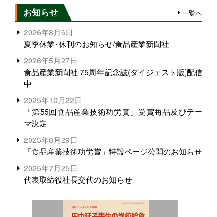
お知らせ
一覧へ
2026年8月6日
夏季休業･休刊のお知らせ/食品産業新聞社
2026年5月27日
食品産業新聞社 75周年記念誌(ダイジェスト版)配信
中
2025年10月22日
「第55回食品産業技術功労賞」受賞商品及びテー
マ決定
2025年8月29日
「食品産業技術功労賞」特設ページ公開のお知らせ
2025年7月25日
代表取締役社長交代のお知らせ