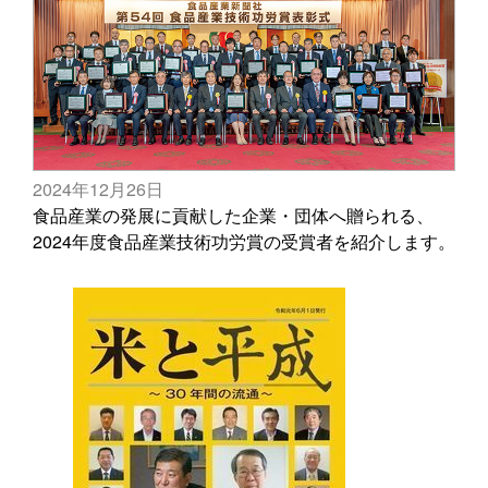
2024年12月26日
食品産業の発展に貢献した企業・団体へ贈られる、
2024年度食品産業技術功労賞の受賞者を紹介します。