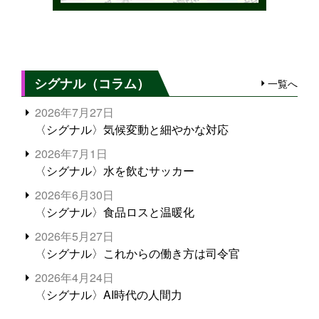
シグナル（コラム）
一覧へ
2026年7月27日
〈シグナル〉気候変動と細やかな対応
2026年7月1日
〈シグナル〉水を飲むサッカー
2026年6月30日
〈シグナル〉食品ロスと温暖化
2026年5月27日
〈シグナル〉これからの働き方は司令官
2026年4月24日
〈シグナル〉AI時代の人間力