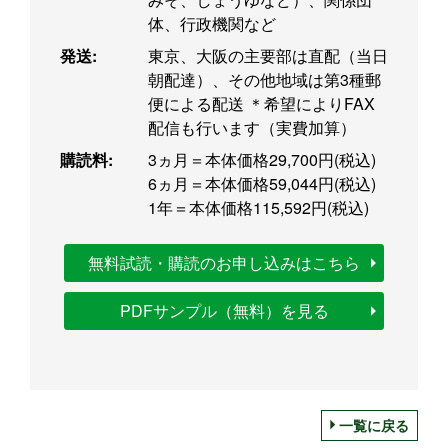
体、行政機関など
発送:
東京、大阪の主要部は直配（当日
朝配達）、その他地域は第3種郵
便による配送 ＊希望によりFAX
配信も行います（実費加算）
購読料:
3ヵ月＝本体価格29,700円(税込)
6ヵ月＝本体価格59,044円(税込)
1年＝本体価格115,592円(税込)
無料試読・購読のお申し込みはこちら
PDFサンプル（無料）を見る
一覧に戻る