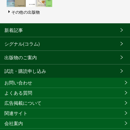
その他の出版物
新着記事
シグナル(コラム)
出版物のご案内
試読・購読申し込み
お問い合わせ
よくある質問
広告掲載について
関連サイト
会社案内