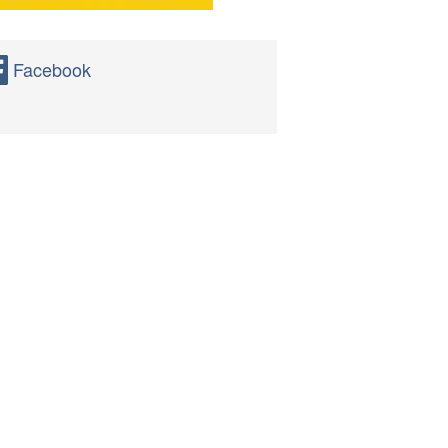
Facebook