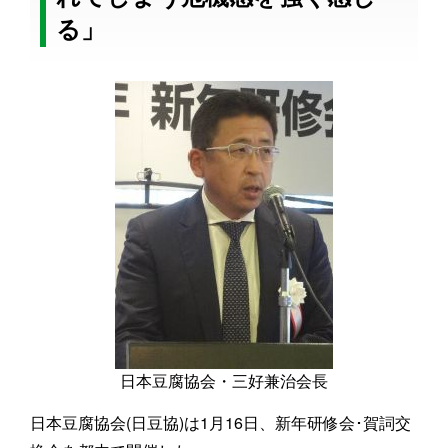
る」
日本豆腐協会・三好兼治会長
日本豆腐協会(日豆協)は1月16日、新年研修会･賀詞交