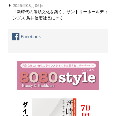
2025年08月06日
「新時代の酒類文化を築く」サントリーホールディ
ングス 鳥井信宏社長にきく
Facebook