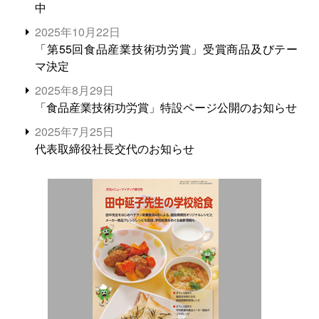
中
2025年10月22日
「第55回食品産業技術功労賞」受賞商品及びテー
マ決定
2025年8月29日
「食品産業技術功労賞」特設ページ公開のお知らせ
2025年7月25日
代表取締役社長交代のお知らせ