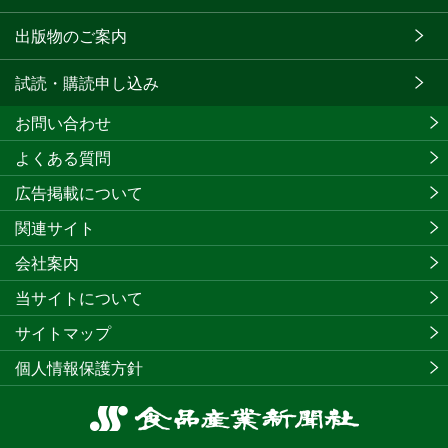
出版物のご案内
試読・購読申し込み
お問い合わせ
よくある質問
広告掲載について
関連サイト
会社案内
当サイトについて
サイトマップ
個人情報保護方針
食
品