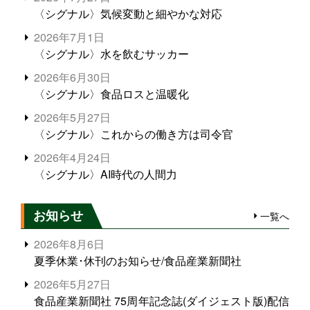
〈シグナル〉気候変動と細やかな対応
2026年7月1日
〈シグナル〉水を飲むサッカー
2026年6月30日
〈シグナル〉食品ロスと温暖化
2026年5月27日
〈シグナル〉これからの働き方は司令官
2026年4月24日
〈シグナル〉AI時代の人間力
お知らせ
一覧へ
2026年8月6日
夏季休業･休刊のお知らせ/食品産業新聞社
2026年5月27日
食品産業新聞社 75周年記念誌(ダイジェスト版)配信