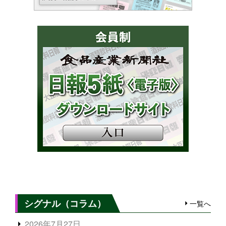
シグナル（コラム）
一覧へ
2026年7月27日