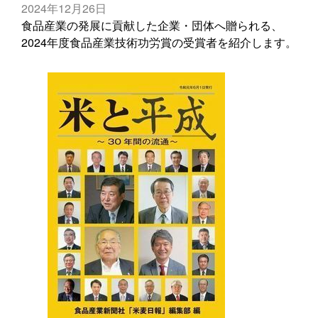
2024年12月26日
食品産業の発展に貢献した企業・団体へ贈られる、
2024年度食品産業技術功労賞の受賞者を紹介します。