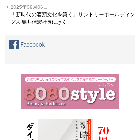
2025年08月06日
「新時代の酒類文化を築く」サントリーホールディン
グス 鳥井信宏社長にきく
Facebook