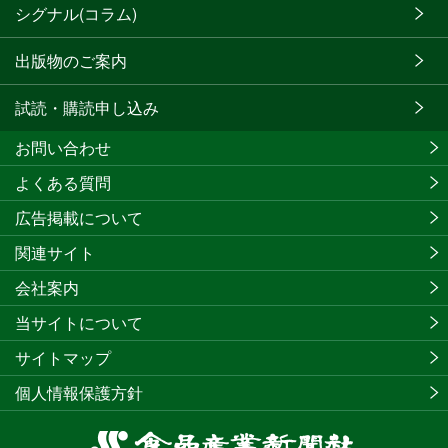
シグナル(コラム)
出版物のご案内
試読・購読申し込み
お問い合わせ
よくある質問
広告掲載について
関連サイト
会社案内
当サイトについて
サイトマップ
個人情報保護方針
食