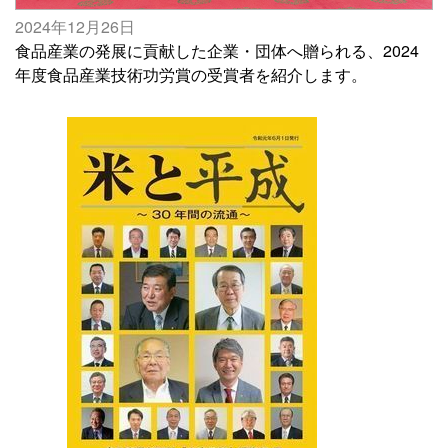
2024年12月26日
食品産業の発展に貢献した企業・団体へ贈られる、2024
年度食品産業技術功労賞の受賞者を紹介します。