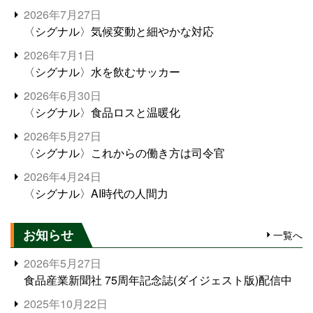
2026年7月27日
〈シグナル〉気候変動と細やかな対応
2026年7月1日
〈シグナル〉水を飲むサッカー
2026年6月30日
〈シグナル〉食品ロスと温暖化
2026年5月27日
〈シグナル〉これからの働き方は司令官
2026年4月24日
〈シグナル〉AI時代の人間力
お知らせ
一覧へ
2026年5月27日
食品産業新聞社 75周年記念誌(ダイジェスト版)配信中
2025年10月22日