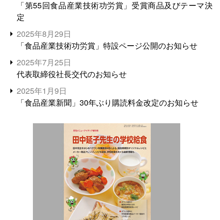
「第55回食品産業技術功労賞」受賞商品及びテーマ決
定
2025年8月29日
「食品産業技術功労賞」特設ページ公開のお知らせ
2025年7月25日
代表取締役社長交代のお知らせ
2025年1月9日
「食品産業新聞」30年ぶり購読料金改定のお知らせ