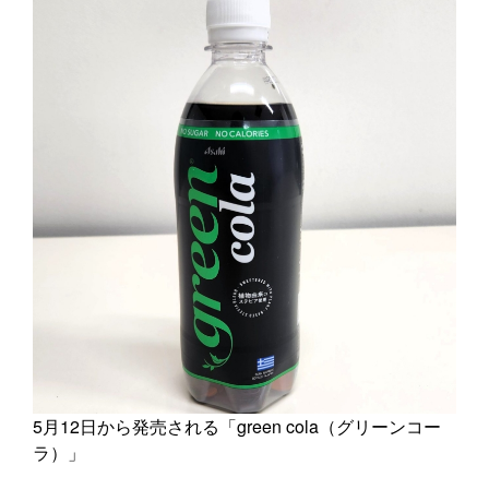
5月12日から発売される「green cola（グリーンコー
ラ）」