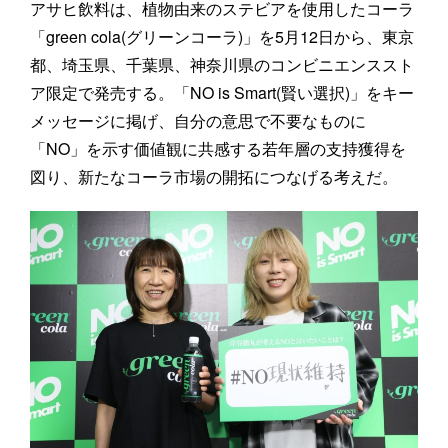
アサヒ飲料は、植物由来のステビアを使用したコーラ
「green cola(グリーンコーラ)」を5月12日から、東京
都、埼玉県、千葉県、神奈川県のコンビニエンススト
ア限定で発売する。「NO is Smart(賢い選択)」をキー
メッセージに掲げ、自分の意思で不要なものに
「NO」を示す価値観に共感する若年層の支持獲得を
図り、新たなコーラ市場の開拓につなげる考えだ。