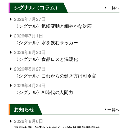
シグナル（コラム）
一覧へ
2026年7月27日
〈シグナル〉気候変動と細やかな対応
2026年7月1日
〈シグナル〉水を飲むサッカー
2026年6月30日
〈シグナル〉食品ロスと温暖化
2026年5月27日
〈シグナル〉これからの働き方は司令官
2026年4月24日
〈シグナル〉AI時代の人間力
お知らせ
一覧へ
2026年8月6日
夏季休業･休刊のお知らせ/食品産業新聞社