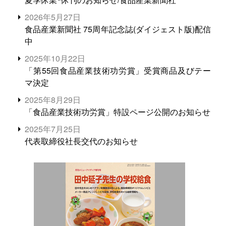
2026年5月27日
食品産業新聞社 75周年記念誌(ダイジェスト版)配信
中
2025年10月22日
「第55回食品産業技術功労賞」受賞商品及びテー
マ決定
2025年8月29日
「食品産業技術功労賞」特設ページ公開のお知らせ
2025年7月25日
代表取締役社長交代のお知らせ