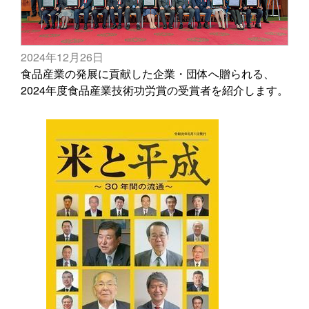
2024年12月26日
食品産業の発展に貢献した企業・団体へ贈られる、
2024年度食品産業技術功労賞の受賞者を紹介します。