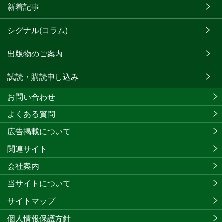
新着記事
シグナル(コラム)
出版物のご案内
試読・購読申し込み
お問い合わせ
よくある質問
広告掲載について
関連サイト
会社案内
当サイトについて
サイトマップ
個人情報保護方針