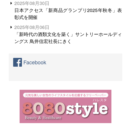
2025年08月30日
日本アクセス「新商品グランプリ2025年秋冬」表
彰式を開催
2025年08月06日
「新時代の酒類文化を築く」サントリーホールディ
ングス 鳥井信宏社長にきく
Facebook