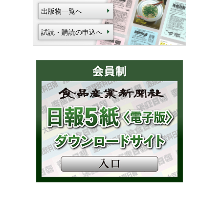
出版物一覧へ
試読・購読の申込へ