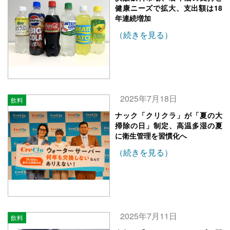
健康ニーズで拡大、支出額は18
年連続増加
（続きを見る）
2025年7月18日
飲料
ナック「クリクラ」が「夏の大
掃除の日」制定、高温多湿の夏
に衛生管理を習慣化へ
（続きを見る）
2025年7月11日
飲料