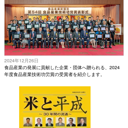
2024年12月26日
食品産業の発展に貢献した企業・団体へ贈られる、2024
年度食品産業技術功労賞の受賞者を紹介します。