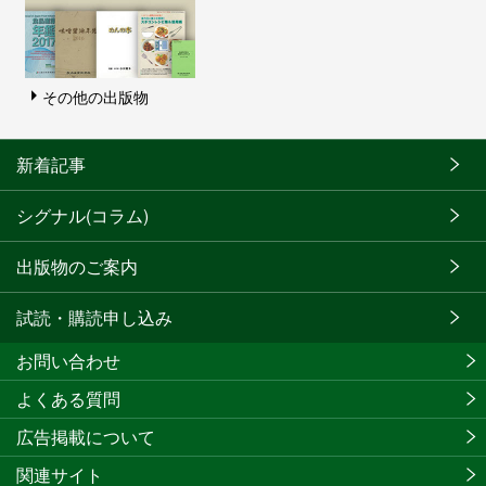
その他の出版物
新着記事
シグナル(コラム)
出版物のご案内
試読・購読申し込み
お問い合わせ
よくある質問
広告掲載について
関連サイト