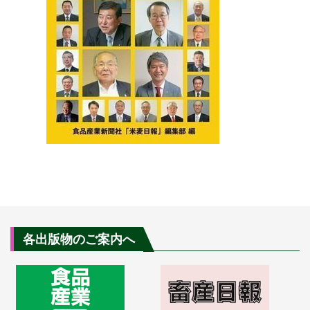
各出版物のご案内へ