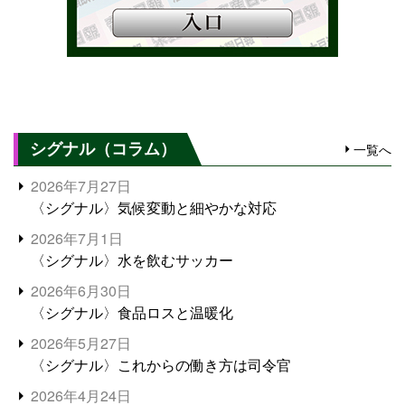
シグナル（コラム）
一覧へ
2026年7月27日
〈シグナル〉気候変動と細やかな対応
2026年7月1日
〈シグナル〉水を飲むサッカー
2026年6月30日
〈シグナル〉食品ロスと温暖化
2026年5月27日
〈シグナル〉これからの働き方は司令官
2026年4月24日