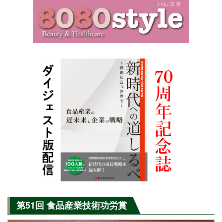
第51回 食品産業技術功労賞