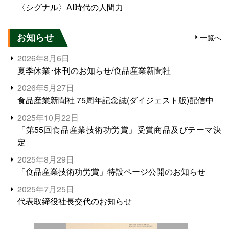
〈シグナル〉AI時代の人間力
お知らせ
一覧へ
2026年8月6日
夏季休業･休刊のお知らせ/食品産業新聞社
2026年5月27日
食品産業新聞社 75周年記念誌(ダイジェスト版)配信中
2025年10月22日
「第55回食品産業技術功労賞」受賞商品及びテーマ決
定
2025年8月29日
「食品産業技術功労賞」特設ページ公開のお知らせ
2025年7月25日
代表取締役社長交代のお知らせ