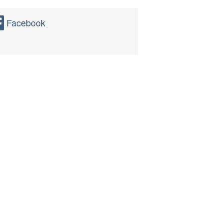
Facebook