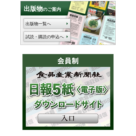
出版物
のご案内
出版物一覧へ
試読・購読の申込へ