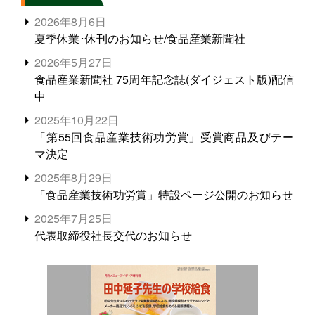
2026年8月6日
夏季休業･休刊のお知らせ/食品産業新聞社
2026年5月27日
食品産業新聞社 75周年記念誌(ダイジェスト版)配信
中
2025年10月22日
「第55回食品産業技術功労賞」受賞商品及びテー
マ決定
2025年8月29日
「食品産業技術功労賞」特設ページ公開のお知らせ
2025年7月25日
代表取締役社長交代のお知らせ