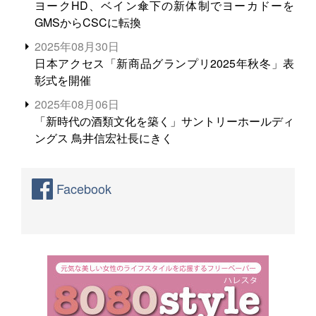
ヨークHD、ベイン傘下の新体制でヨーカドーを
GMSからCSCに転換
2025年08月30日
日本アクセス「新商品グランプリ2025年秋冬」表
彰式を開催
2025年08月06日
「新時代の酒類文化を築く」サントリーホールディ
ングス 鳥井信宏社長にきく
Facebook