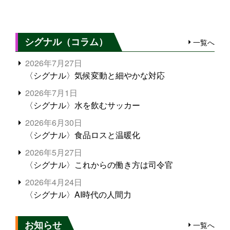
シグナル（コラム）
一覧へ
2026年7月27日
〈シグナル〉気候変動と細やかな対応
2026年7月1日
〈シグナル〉水を飲むサッカー
2026年6月30日
〈シグナル〉食品ロスと温暖化
2026年5月27日
〈シグナル〉これからの働き方は司令官
2026年4月24日
〈シグナル〉AI時代の人間力
お知らせ
一覧へ