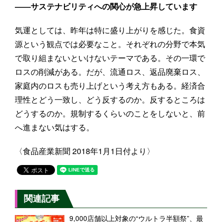
――サステナビリティへの関心が急上昇しています
気運としては、昨年は特に盛り上がりを感じた。食資
源という観点では必要なこと。それぞれの分野で本気
で取り組まないといけないテーマである。その一環で
ロスの削減がある。だが、流通ロス、返品廃棄ロス、
家庭内のロスも売り上げという考え方もある。経済合
理性とどう一致し、どう反するのか。反するところは
どうするのか。規制するくらいのことをしないと、前
へ進まない気はする。
〈食品産業新聞 2018年1月1日付より〉
関連記事
9,000店舗以上対象の“ウルトラ半額祭”、最