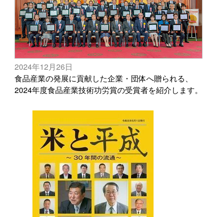
2024年12月26日
食品産業の発展に貢献した企業・団体へ贈られる、
2024年度食品産業技術功労賞の受賞者を紹介します。