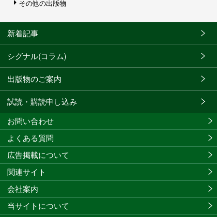
その他の出版物
新着記事
シグナル(コラム)
出版物のご案内
試読・購読申し込み
お問い合わせ
よくある質問
広告掲載について
関連サイト
会社案内
当サイトについて