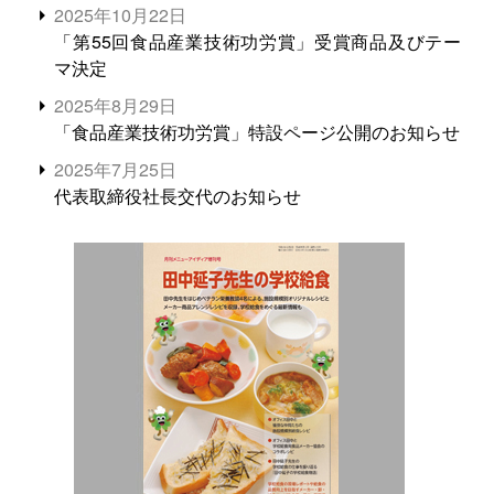
2025年10月22日
「第55回食品産業技術功労賞」受賞商品及びテー
マ決定
2025年8月29日
「食品産業技術功労賞」特設ページ公開のお知らせ
2025年7月25日
代表取締役社長交代のお知らせ