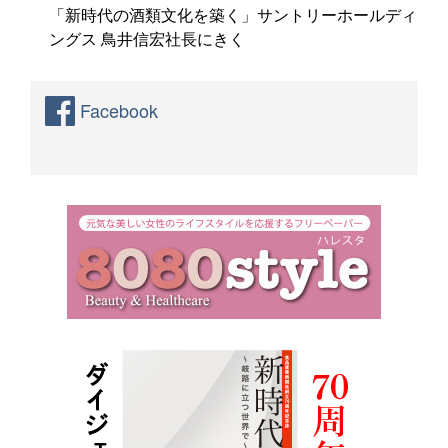
「新時代の酒類文化を築く」サントリーホールディ
ングス 鳥井信宏社長にきく
Facebook