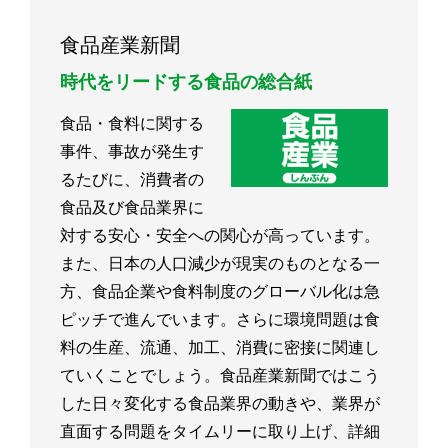
食品産業新聞
時代をリードする食品の総合紙
食品・食料に関する
事件、事故が発生す
るたびに、消費者の
食品及び食品業界に
対する安心・安全への関心が高っています。
また、日本の人口減少が現実のものとなる一
方、食品企業や食料制度のグローバル化は急
ピッチで進んでいます。さらに環境問題は食
料の生産、流通、加工、消費に密接に関連し
ていくことでしょう。食品産業新聞ではこう
した日々変化する食品業界の動きや、業界が
直面する問題をタイムリーに取り上げ、詳細