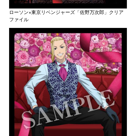
ローソン×東京リベンジャーズ「佐野万次郎」クリア
ファイル