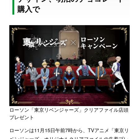
購入で
ローソン「東京リベンジャーズ」クリアファイル店頭
プレゼント
ローソンは11月15日午前7時から、TVアニメ「東京リ
ベンジャーズ」オリジナルクリアファイルの先着プレ