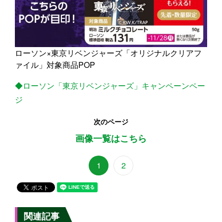
ローソン×東京リベンジャーズ「オリジナルクリアフ
ァイル」対象商品POP
◆ローソン「東京リベンジャーズ」キャンペーンペー
ジ
次のページ
画像一覧はこちら
1
2
関連記事