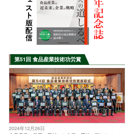
第51回 食品産業技術功労賞
2024年12月26日