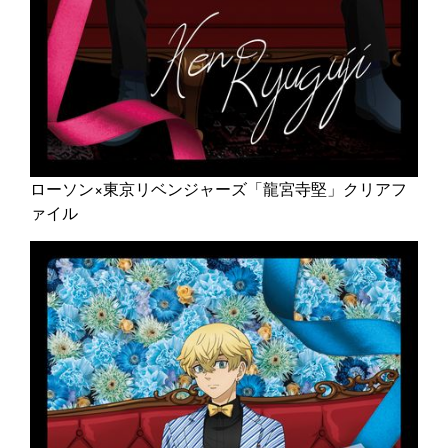
ローソン×東京リベンジャーズ「龍宮寺堅」クリアフ
ァイル