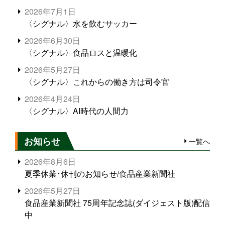
2026年7月1日
〈シグナル〉水を飲むサッカー
2026年6月30日
〈シグナル〉食品ロスと温暖化
2026年5月27日
〈シグナル〉これからの働き方は司令官
2026年4月24日
〈シグナル〉AI時代の人間力
お知らせ
一覧へ
2026年8月6日
夏季休業･休刊のお知らせ/食品産業新聞社
2026年5月27日
食品産業新聞社 75周年記念誌(ダイジェスト版)配信
中