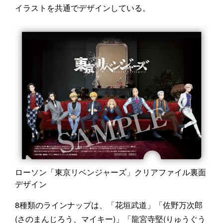
イラストを共通でデザインしている。
ローソン「東京リベンジャーズ」クリアファイル裏面
デザイン
8種類のラインナップは、「花垣武道」「佐野万次郎
(さのまんじろう、マイキー)」「龍宮寺堅(りゅうぐう