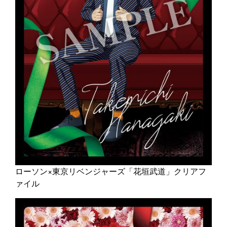
ローソン×東京リベンジャーズ「花垣武道」クリアフ
ァイル