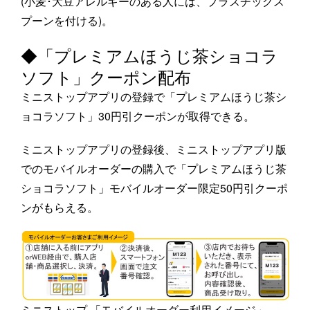
(小麦･大豆アレルギーのある人には、プラスチックス
プーンを付ける)。
◆「プレミアムほうじ茶ショコラ
ソフト」クーポン配布
ミニストップアプリの登録で「プレミアムほうじ茶シ
ョコラソフト」30円引クーポンが取得できる。
ミニストップアプリの登録後、ミニストップアプリ版
でのモバイルオーダーの購入で「プレミアムほうじ茶
ショコラソフト」モバイルオーダー限定50円引クーポ
ンがもらえる。
ミニストップ 「モバイルオーダー利用イメージ」