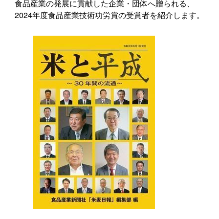
食品産業の発展に貢献した企業・団体へ贈られる、
2024年度食品産業技術功労賞の受賞者を紹介します。