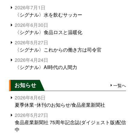
2026年7月1日
〈シグナル〉水を飲むサッカー
2026年6月30日
〈シグナル〉食品ロスと温暖化
2026年5月27日
〈シグナル〉これからの働き方は司令官
2026年4月24日
〈シグナル〉AI時代の人間力
お知らせ
一覧へ
2026年8月6日
夏季休業･休刊のお知らせ/食品産業新聞社
2026年5月27日
食品産業新聞社 75周年記念誌(ダイジェスト版)配信
中