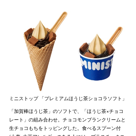
ミニストップ 「プレミアムほうじ茶ショコラソフト」
「加賀棒ほうじ茶」のソフトで、「ほうじ茶×チョコ
レート」の組み合わせ。チョコモンブランクリームと
生チョコもちをトッピングした。食べるスプーン付