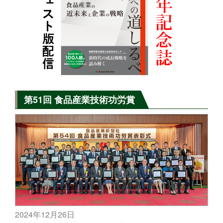
第51回 食品産業技術功労賞
2024年12月26日