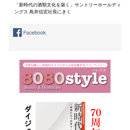
「新時代の酒類文化を築く」サントリーホールディ
ングス 鳥井信宏社長にきく
Facebook