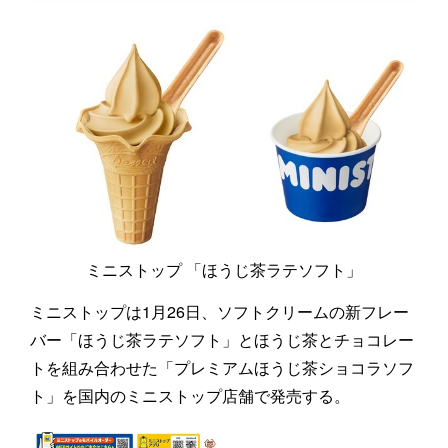
ミニストップ 「ほうじ茶ラテソフト」
ミニストップは1月26日、ソフトクリームの新フレー
バー「ほうじ茶ラテソフト」とほうじ茶とチョコレー
トを組み合わせた「プレミアムほうじ茶ショコラソフ
ト」を国内のミニストップ店舗で発売する。