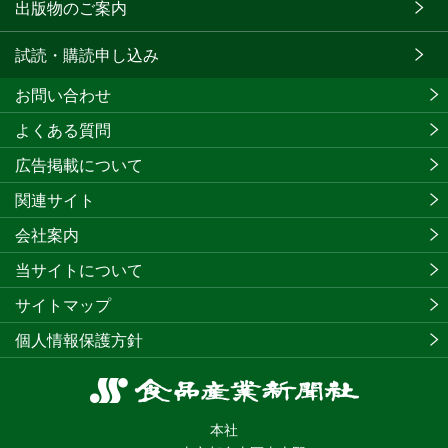
出版物のご案内
試読・購読申し込み
お問い合わせ
よくある質問
広告掲載について
関連サイト
会社案内
当サイトについて
サイトマップ
個人情報保護方針
食
品
本社
産