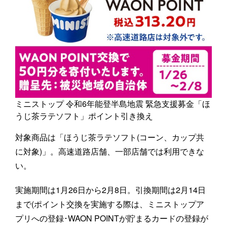
ミニストップ 令和6年能登半島地震 緊急支援募金「ほ
うじ茶ラテソフト」ポイント引き換え
対象商品は「ほうじ茶ラテソフト(コーン、カップ共
に対象)」。高速道路店舗、一部店舗では利用できな
い。
実施期間は1月26日から2月8日。引換期間は2月14日
まで(ポイント交換を実施する際は、ミニストップア
プリへの登録･WAON POINTが貯まるカードの登録が