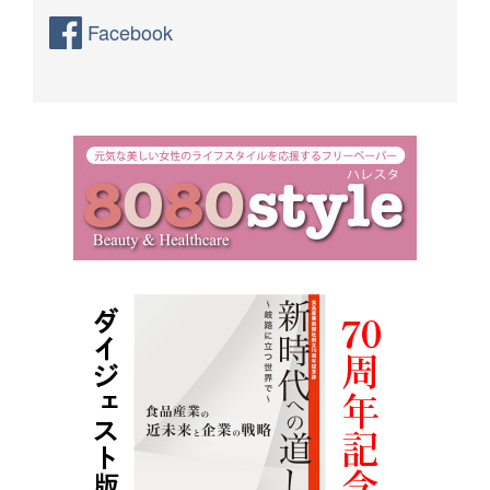
Facebook