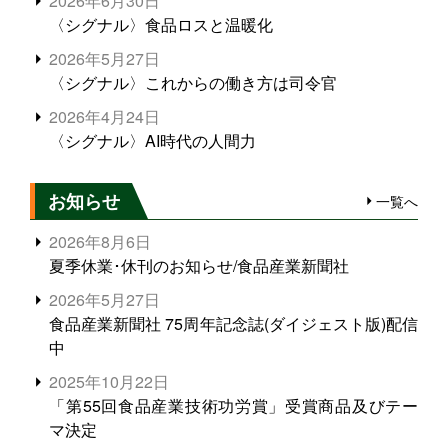
2026年6月30日
〈シグナル〉食品ロスと温暖化
2026年5月27日
〈シグナル〉これからの働き方は司令官
2026年4月24日
〈シグナル〉AI時代の人間力
お知らせ
一覧へ
2026年8月6日
夏季休業･休刊のお知らせ/食品産業新聞社
2026年5月27日
食品産業新聞社 75周年記念誌(ダイジェスト版)配信
中
2025年10月22日
「第55回食品産業技術功労賞」受賞商品及びテー
マ決定