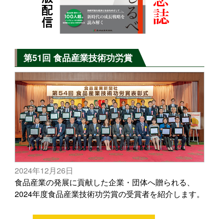
第51回 食品産業技術功労賞
2024年12月26日
食品産業の発展に貢献した企業・団体へ贈られる、
2024年度食品産業技術功労賞の受賞者を紹介します。