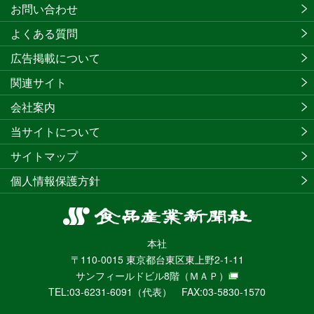
お問い合わせ
よくある質問
広告掲載について
関連サイト
会社案内
当サイトについて
サイトマップ
個人情報保護方針
食
品
本社
産
〒110-0015 東京都台東区東上野2-1-11
業
サンフィールドビル8階
（ＭＡＰ）
新
TEL:03-6231-6091（代表） FAX:03-5830-1570
聞