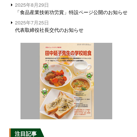
2025年8月29日
「食品産業技術功労賞」特設ページ公開のお知らせ
2025年7月25日
代表取締役社長交代のお知らせ
注目記事