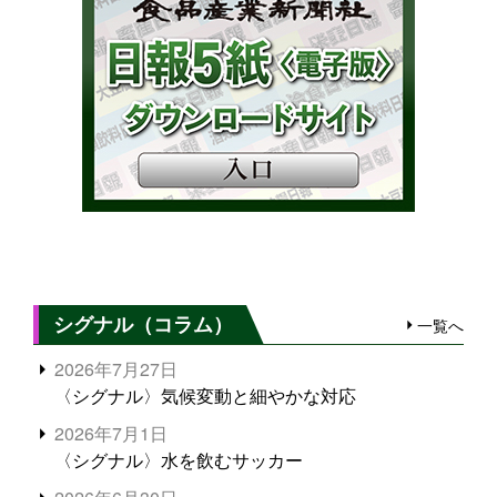
シグナル（コラム）
一覧へ
2026年7月27日
〈シグナル〉気候変動と細やかな対応
2026年7月1日
〈シグナル〉水を飲むサッカー