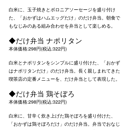
白米に、玉子焼きとボロニアソーセージを盛り付け
た、「おかずはハムエッグだけ」のだけ弁当。朝食で
もなじみのある組み合わせを弁当として楽しめる。
◆だけ弁当 ナポリタン
本体価格:298円(税込:322円)
白米とナポリタンをシンプルに盛り付けた、「おかず
はナポリタンだけ」のだけ弁当。長く親しまれてきた
喫茶店の定番メニューを、だけ弁当として表現した。
◆だけ弁当 鶏そぼろ
本体価格:298円(税込:322円)
白米に、甘辛く炊き上げた鶏そぼろを盛り付けた、
「おかずは鶏そぼろだけ」のだけ弁当。弁当でおなじ