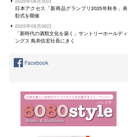
2025年08月30日
日本アクセス「新商品グランプリ2025年秋冬」表
彰式を開催
2025年08月06日
「新時代の酒類文化を築く」サントリーホールディ
ングス 鳥井信宏社長にきく
Facebook