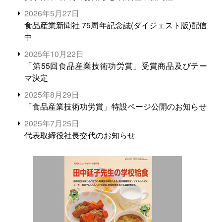
2026年5月27日
食品産業新聞社 75周年記念誌(ダイジェスト版)配信
中
2025年10月22日
「第55回食品産業技術功労賞」受賞商品及びテー
マ決定
2025年8月29日
「食品産業技術功労賞」特設ページ公開のお知らせ
2025年7月25日
代表取締役社長交代のお知らせ