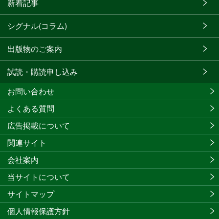
新着記事
シグナル(コラム)
出版物のご案内
試読・購読申し込み
お問い合わせ
よくある質問
広告掲載について
関連サイト
会社案内
当サイトについて
サイトマップ
個人情報保護方針