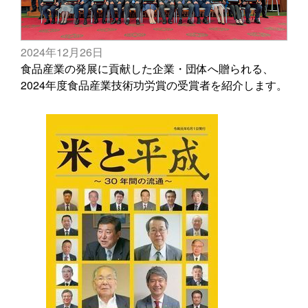
2024年12月26日
食品産業の発展に貢献した企業・団体へ贈られる、
2024年度食品産業技術功労賞の受賞者を紹介します。