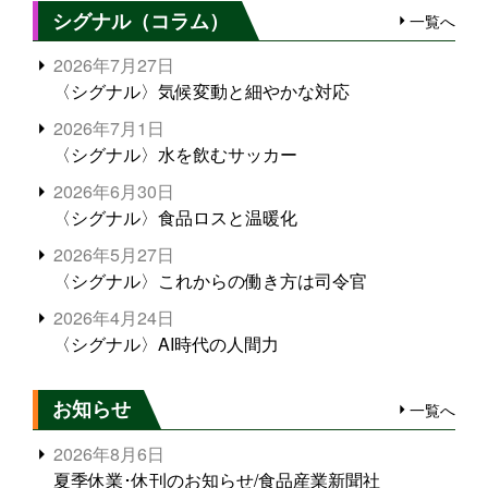
シグナル（コラム）
一覧へ
2026年7月27日
〈シグナル〉気候変動と細やかな対応
2026年7月1日
〈シグナル〉水を飲むサッカー
2026年6月30日
〈シグナル〉食品ロスと温暖化
2026年5月27日
〈シグナル〉これからの働き方は司令官
2026年4月24日
〈シグナル〉AI時代の人間力
お知らせ
一覧へ
2026年8月6日
夏季休業･休刊のお知らせ/食品産業新聞社