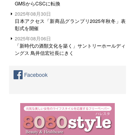
GMSからCSCに転換
2025年08月30日
日本アクセス「新商品グランプリ2025年秋冬」表
彰式を開催
2025年08月06日
「新時代の酒類文化を築く」サントリーホールディ
ングス 鳥井信宏社長にきく
Facebook