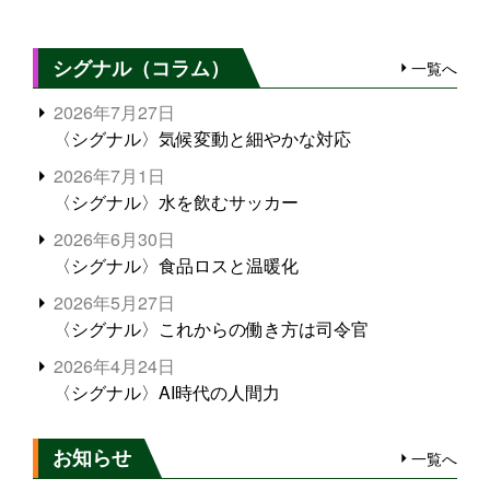
シグナル（コラム）
一覧へ
2026年7月27日
〈シグナル〉気候変動と細やかな対応
2026年7月1日
〈シグナル〉水を飲むサッカー
2026年6月30日
〈シグナル〉食品ロスと温暖化
2026年5月27日
〈シグナル〉これからの働き方は司令官
2026年4月24日
〈シグナル〉AI時代の人間力
お知らせ
一覧へ