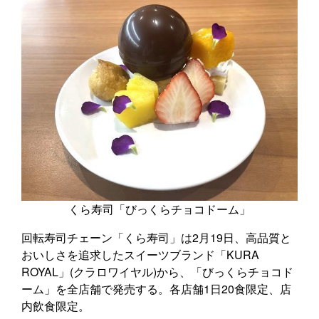
くら寿司「びっくらチョコドーム」
回転寿司チェーン「くら寿司」は2月19日、高品質と
おいしさを追求したスイーツブランド「KURA
ROYAL」(クラロワイヤル)から、「びっくらチョコド
ーム」を全店舗で発売する。各店舗1日20食限定、店
内飲食限定。