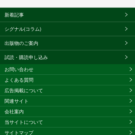
新着記事
シグナル(コラム)
出版物のご案内
試読・購読申し込み
お問い合わせ
よくある質問
広告掲載について
関連サイト
会社案内
当サイトについて
サイトマップ