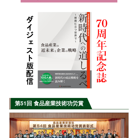
第51回 食品産業技術功労賞