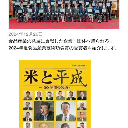
2024年12月26日
食品産業の発展に貢献した企業・団体へ贈られる、
2024年度食品産業技術功労賞の受賞者を紹介します。