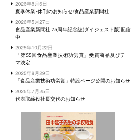
2026年8月6日
夏季休業･休刊のお知らせ/食品産業新聞社
2026年5月27日
食品産業新聞社 75周年記念誌(ダイジェスト版)配信
中
2025年10月22日
「第55回食品産業技術功労賞」受賞商品及びテー
マ決定
2025年8月29日
「食品産業技術功労賞」特設ページ公開のお知らせ
2025年7月25日
代表取締役社長交代のお知らせ