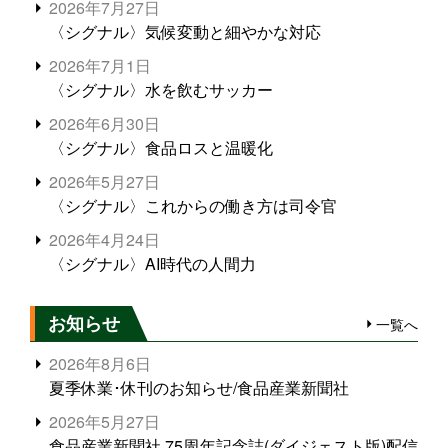
2026年7月27日
〈シグナル〉気候変動と細やかな対応
2026年7月1日
〈シグナル〉水を飲むサッカー
2026年6月30日
〈シグナル〉食品ロスと温暖化
2026年5月27日
〈シグナル〉これからの働き方は司令官
2026年4月24日
〈シグナル〉AI時代の人間力
お知らせ
一覧へ
2026年8月6日
夏季休業･休刊のお知らせ/食品産業新聞社
2026年5月27日
食品産業新聞社 75周年記念誌(ダイジェスト版)配信