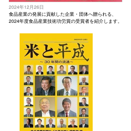
2024年12月26日
食品産業の発展に貢献した企業・団体へ贈られる、
2024年度食品産業技術功労賞の受賞者を紹介します。