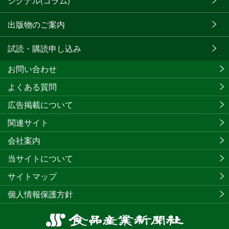
シグナル(コラム)
出版物のご案内
試読・購読申し込み
お問い合わせ
よくある質問
広告掲載について
関連サイト
会社案内
当サイトについて
サイトマップ
個人情報保護方針
食