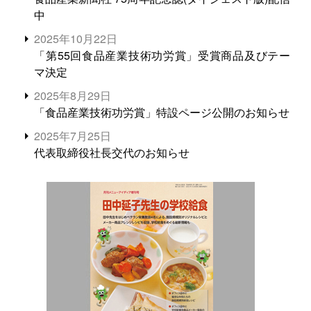
中
2025年10月22日
「第55回食品産業技術功労賞」受賞商品及びテー
マ決定
2025年8月29日
「食品産業技術功労賞」特設ページ公開のお知らせ
2025年7月25日
代表取締役社長交代のお知らせ