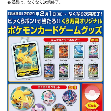
各景品は、なくなり次第終了。