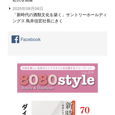
2025年08月06日
「新時代の酒類文化を築く」サントリーホールディ
ングス 鳥井信宏社長にきく
Facebook