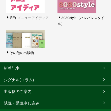
月刊 メニューアイディア
8080style（ハレバレスタイ
ル）
その他の出版物
新着記事
シグナル(コラム)
出版物のご案内
試読・購読申し込み