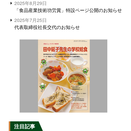
2025年8月29日
「食品産業技術功労賞」特設ページ公開のお知らせ
2025年7月25日
代表取締役社長交代のお知らせ
注目記事