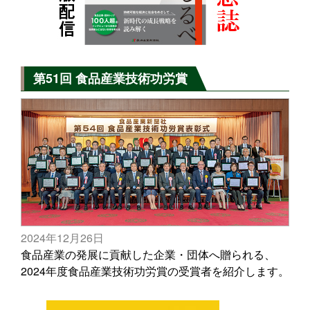
第51回 食品産業技術功労賞
2024年12月26日
食品産業の発展に貢献した企業・団体へ贈られる、
2024年度食品産業技術功労賞の受賞者を紹介します。