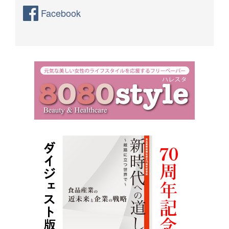
Facebook