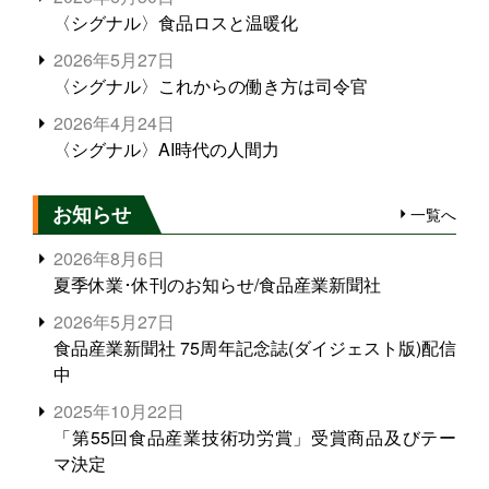
〈シグナル〉食品ロスと温暖化
2026年5月27日
〈シグナル〉これからの働き方は司令官
2026年4月24日
〈シグナル〉AI時代の人間力
お知らせ
一覧へ
2026年8月6日
夏季休業･休刊のお知らせ/食品産業新聞社
2026年5月27日
食品産業新聞社 75周年記念誌(ダイジェスト版)配信
中
2025年10月22日
「第55回食品産業技術功労賞」受賞商品及びテー
マ決定