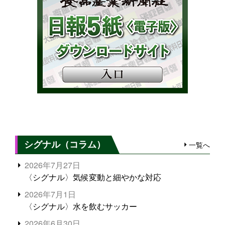
シグナル（コラム）
一覧へ
2026年7月27日
〈シグナル〉気候変動と細やかな対応
2026年7月1日
〈シグナル〉水を飲むサッカー
2026年6月30日