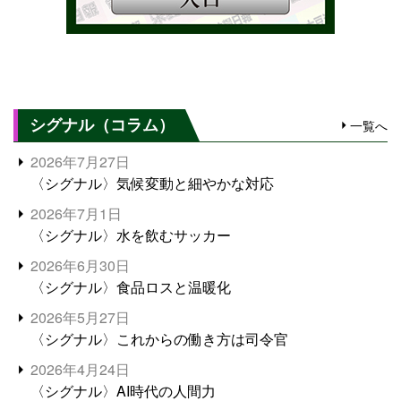
シグナル（コラム）
一覧へ
2026年7月27日
〈シグナル〉気候変動と細やかな対応
2026年7月1日
〈シグナル〉水を飲むサッカー
2026年6月30日
〈シグナル〉食品ロスと温暖化
2026年5月27日
〈シグナル〉これからの働き方は司令官
2026年4月24日
〈シグナル〉AI時代の人間力