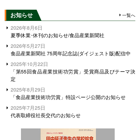
お知らせ
一覧へ
2026年8月6日
夏季休業･休刊のお知らせ/食品産業新聞社
2026年5月27日
食品産業新聞社 75周年記念誌(ダイジェスト版)配信中
2025年10月22日
「第55回食品産業技術功労賞」受賞商品及びテーマ決
定
2025年8月29日
「食品産業技術功労賞」特設ページ公開のお知らせ
2025年7月25日
代表取締役社長交代のお知らせ