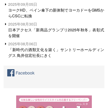
産に向けて、米輸出需要の拡大を」
2025年09月05日
ヨークHD、ベイン傘下の新体制でヨーカドーをGMSか
らCSCに転換
2025年08月30日
日本アクセス「新商品グランプリ2025年秋冬」表彰式
を開催
2025年08月06日
「新時代の酒類文化を築く」サントリーホールディン
グス 鳥井信宏社長にきく
Facebook