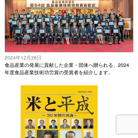
2024年12月26日
食品産業の発展に貢献した企業・団体へ贈られる、2024
年度食品産業技術功労賞の受賞者を紹介します。