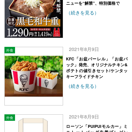
ニューを“解禁”、特別価格で
（続きを見る）
2021年8月9日
外食
KFC「お盆バーレル」「お盆パ
ック」発売、オリジナルチキン&
ポテトの値引きセット/ケンタッ
キーフライドチキン
（続きを見る）
2021年8月9日
外食
ローソン「PUIPUIモルカー」ミ