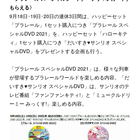
もらえる〉
9月18日･19日･20日の連休3日間は、ハッピーセット
「プラレール」1セット購入につき「プラレール スペ
シャルDVD 2021」を、ハッピーセット「ハローキテ
ィ」1セット購入につき「だいすき♥サンリオ スペシ
ャルDVD」をプレゼントする企画も行う。
「プラレール スペシャルDVD 2021」は、様々な列車
が登場するプラレールワールドを楽しめる内容。「だ
いすき♥サンリオ スペシャルDVD」は、サンリオのテ
レビ番組「ファンファンキティ!」と「ミュークルドリ
ーミー みっくす!」楽しめる内容。