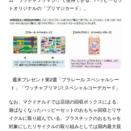
トオリジナルの「プリマジカード」。
週末プレゼント第2週「プラレール スペシャルシー
ト」「ワッチャプリマジ! スペシャルコーデカード」
なお、マクドナルドでは店頭の回収ボックスによる、
遊ばなくなったハッピーセットのおもちゃ回収とリサ
イクルに取り組んでいる。プラスチックのおもちゃを
対象にしたリサイクルの取り組みとしては国内最大規