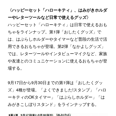
〈ハッピーセット「ハローキティ」、はみがきホルダ
ーやレターツールなど日常で使えるグッズ〉
ハッピーセット「ハローキティ」は日常で使えるおも
ちゃをラインナップ。第1弾「おしたくグッズ」で
は、はぶらしホルダーやタイマーなど普段の生活で活
用できるおもちゃが登場。第2弾「なかよしグッズ」
では、レターツールやインタビューマイクなど、家族
や友達とのコミュニケーションに使えるおもちゃが登
場する。
9月17日から9月30日までの第1弾は「おしたくグッ
ズ」4種が登場。「よくできました!スタンプ」「ハロ
ーキティのOKタイマー」「はぶらしホルダー」「は
みがきこしぼりスタンド」をラインナップする。