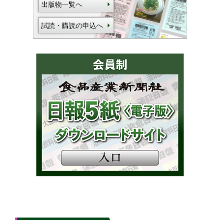
出版物一覧へ
試読・購読の申込へ