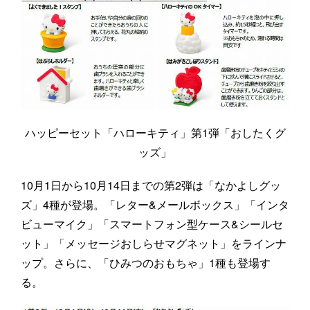
ハッピーセット「ハローキティ」第1弾「おしたくグ
ッズ」
10月1日から10月14日までの第2弾は「なかよしグッ
ズ」4種が登場。「レター&メールボックス」「インタ
ビューマイク」「スマートフォン型ケース&シールセ
ット」「メッセージおしらせマグネット」をラインナ
ップ。さらに、「ひみつのおもちゃ」1種も登場す
る。