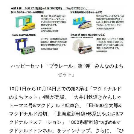
ハッピーセット「プラレール」第1弾「みんなのまち
セット」
10月1日から10月14日までの第2弾は「マクドナルド
のまちセット」4種が登場。「大井川鉄道きかんしゃ
トーマス号&マクドナルド転車台」「EH500金太郎&
マクドナルド踏切」「北海道新幹線H5系はやぶさ&マ
クドナルドステーション」「800系新幹線つばめ&マ
クドナルドトンネル」をラインナップ。さらに、「ひ