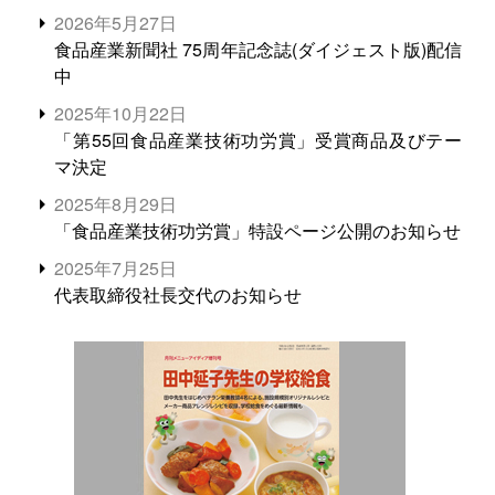
2026年5月27日
食品産業新聞社 75周年記念誌(ダイジェスト版)配信
中
2025年10月22日
「第55回食品産業技術功労賞」受賞商品及びテー
マ決定
2025年8月29日
「食品産業技術功労賞」特設ページ公開のお知らせ
2025年7月25日
代表取締役社長交代のお知らせ