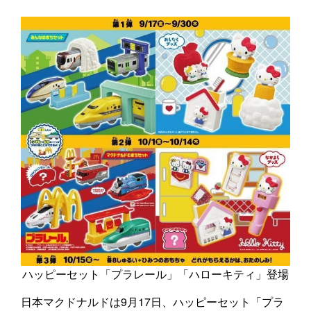
ハッピーセット「プラレール」「ハローキティ」登場
日本マクドナルドは9月17日、ハッピーセット「プラ