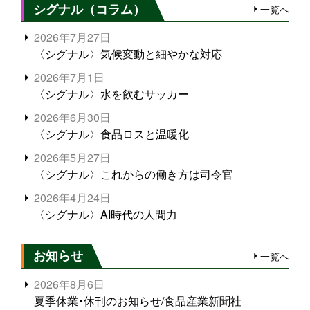
シグナル（コラム）
一覧へ
2026年7月27日
〈シグナル〉気候変動と細やかな対応
2026年7月1日
〈シグナル〉水を飲むサッカー
2026年6月30日
〈シグナル〉食品ロスと温暖化
2026年5月27日
〈シグナル〉これからの働き方は司令官
2026年4月24日
〈シグナル〉AI時代の人間力
お知らせ
一覧へ
2026年8月6日
夏季休業･休刊のお知らせ/食品産業新聞社