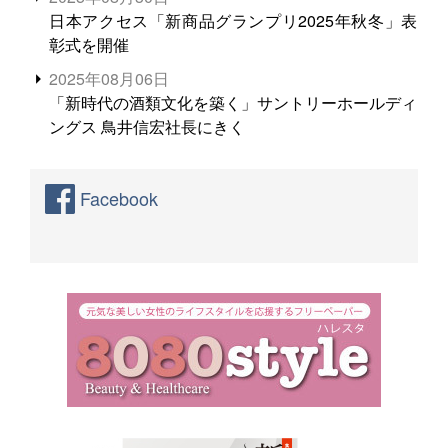
日本アクセス「新商品グランプリ2025年秋冬」表
彰式を開催
2025年08月06日
「新時代の酒類文化を築く」サントリーホールディ
ングス 鳥井信宏社長にきく
Facebook