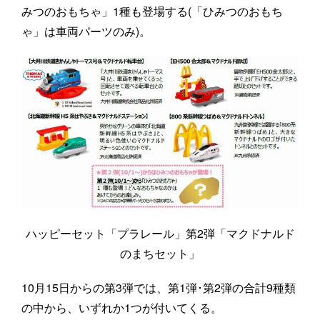
みつのおもちゃ」1種も登場する(「ひみつのおもち
ゃ」は車両パーツのみ)。
ハッピーセット「プラレール」第2弾「マクドナルド
のまちセット」
10月15日からの第3弾では、第1弾･第2弾の合計9種類
の中から、いずれか1つが付いてくる。