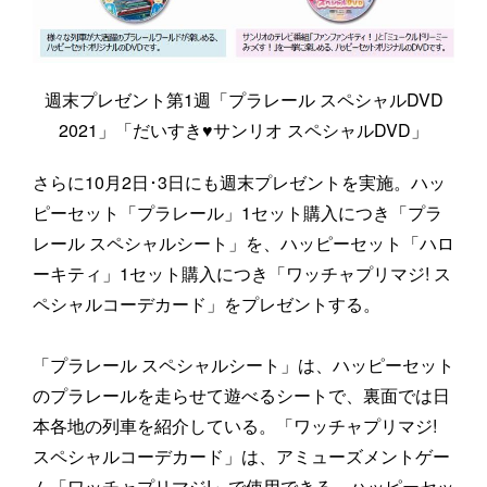
週末プレゼント第1週「プラレール スペシャルDVD
2021」「だいすき♥サンリオ スペシャルDVD」
さらに10月2日･3日にも週末プレゼントを実施。ハッ
ピーセット「プラレール」1セット購入につき「プラ
レール スペシャルシート」を、ハッピーセット「ハロ
ーキティ」1セット購入につき「ワッチャプリマジ! ス
ペシャルコーデカード」をプレゼントする。
「プラレール スペシャルシート」は、ハッピーセット
のプラレールを走らせて遊べるシートで、裏面では日
本各地の列車を紹介している。「ワッチャプリマジ!
スペシャルコーデカード」は、アミューズメントゲー
ム「ワッチャプリマジ!」で使用できる、ハッピーセッ