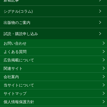
シグナル(コラム)
出版物のご案内
試読・購読申し込み
お問い合わせ
よくある質問
広告掲載について
関連サイト
会社案内
当サイトについて
サイトマップ
個人情報保護方針