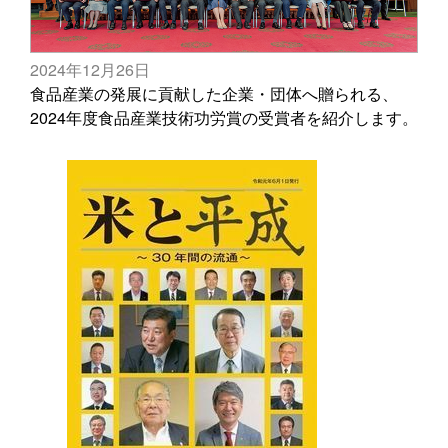
2024年12月26日
食品産業の発展に貢献した企業・団体へ贈られる、
2024年度食品産業技術功労賞の受賞者を紹介します。