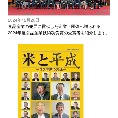
2024年12月26日
食品産業の発展に貢献した企業・団体へ贈られる、
2024年度食品産業技術功労賞の受賞者を紹介します。