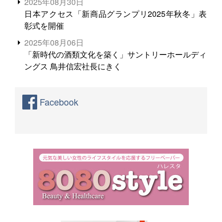
2025年08月30日
日本アクセス「新商品グランプリ2025年秋冬」表
彰式を開催
2025年08月06日
「新時代の酒類文化を築く」サントリーホールディ
ングス 鳥井信宏社長にきく
Facebook