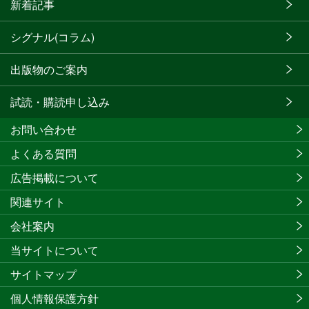
新着記事
シグナル(コラム)
出版物のご案内
試読・購読申し込み
お問い合わせ
よくある質問
広告掲載について
関連サイト
会社案内
当サイトについて
サイトマップ
個人情報保護方針