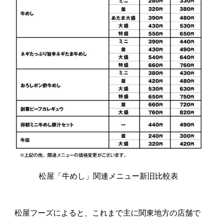
松屋「牛めし」関連メニュー新旧比較表
松屋フーズによると、これまで主に関東地方の店舗で