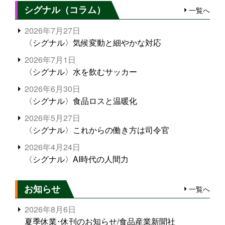
シグナル（コラム）
一覧へ
2026年7月27日
〈シグナル〉気候変動と細やかな対応
2026年7月1日
〈シグナル〉水を飲むサッカー
2026年6月30日
〈シグナル〉食品ロスと温暖化
2026年5月27日
〈シグナル〉これからの働き方は司令官
2026年4月24日
〈シグナル〉AI時代の人間力
お知らせ
一覧へ
2026年8月6日
夏季休業･休刊のお知らせ/食品産業新聞社