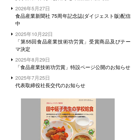
2026年5月27日
食品産業新聞社 75周年記念誌(ダイジェスト版)配信
中
2025年10月22日
「第55回食品産業技術功労賞」受賞商品及びテー
マ決定
2025年8月29日
「食品産業技術功労賞」特設ページ公開のお知らせ
2025年7月25日
代表取締役社長交代のお知らせ