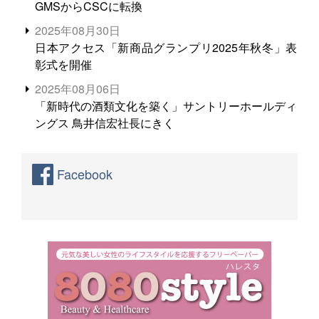
GMSからCSCに転換
2025年08月30日
日本アクセス「新商品グランプリ2025年秋冬」表
彰式を開催
2025年08月06日
「新時代の酒類文化を築く」サントリーホールディ
ングス 鳥井信宏社長にきく
Facebook