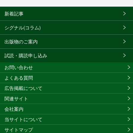
新着記事
シグナル(コラム)
出版物のご案内
試読・購読申し込み
お問い合わせ
よくある質問
広告掲載について
関連サイト
会社案内
当サイトについて
サイトマップ