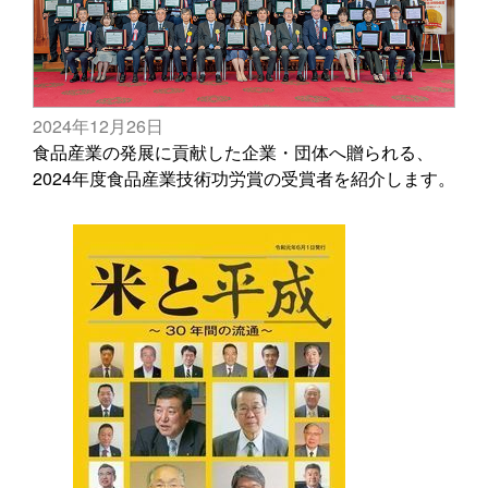
2024年12月26日
食品産業の発展に貢献した企業・団体へ贈られる、
2024年度食品産業技術功労賞の受賞者を紹介します。