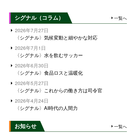
シグナル（コラム）
一覧へ
2026年7月27日
〈シグナル〉気候変動と細やかな対応
2026年7月1日
〈シグナル〉水を飲むサッカー
2026年6月30日
〈シグナル〉食品ロスと温暖化
2026年5月27日
〈シグナル〉これからの働き方は司令官
2026年4月24日
〈シグナル〉AI時代の人間力
お知らせ
一覧へ