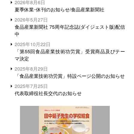
2026年8月6日
夏季休業･休刊のお知らせ/食品産業新聞社
2026年5月27日
食品産業新聞社 75周年記念誌(ダイジェスト版)配信
中
2025年10月22日
「第55回食品産業技術功労賞」受賞商品及びテー
マ決定
2025年8月29日
「食品産業技術功労賞」特設ページ公開のお知らせ
2025年7月25日
代表取締役社長交代のお知らせ